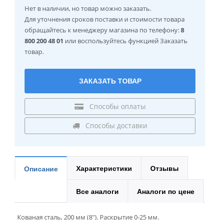
Нет в наличии
, но товар можно заказать.
Для уточнения сроков поставки и стоимости товара
обращайтесь к менеджеру магазина по телефону:
8
800 200 48 01
или воспользуйтесь функцией Заказать
товар.
ЗАКАЗАТЬ ТОВАР
Способы оплаты
Способы доставки
Характеристики
Отзывы
Описание
Все аналоги
Аналоги по цене
Кованая сталь, 200 мм (8"). Раскрытие 0-25 мм.