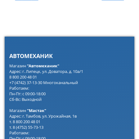
АВТОМЕХАНИК
Магазин
"Автомеханик"
Адрес: г. Липецк, ул. Доватора, д. 10а/1
8 800 200 48 01
+7 (4742) 37-13-30 Многоканальный
Работаем:
Пн-Пт: с 09:00-18:00
Сб-Вс: Выходной
Магазин
"Мастак"
Адрес: г. Тамбов, ул. Урожайная, 1в
т. 8 800 200 48 01
т. 8 (4752) 55-73-13
Работаем:
Пн-Пт: с 09:00-18:00