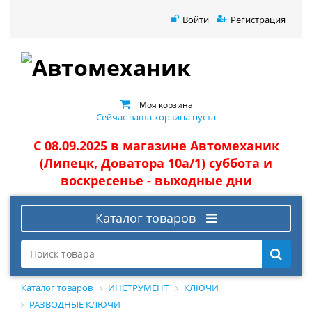
Войти
Регистрация
Моя корзина
Сейчас ваша корзина пуста
С 08.09.2025 в магазине Автомеханик
(Липецк, Доватора 10а/1) суббота и
воскресенье - выходные дни
Каталог товаров
Каталог товаров
ИНСТРУМЕНТ
КЛЮЧИ
РАЗВОДНЫЕ КЛЮЧИ