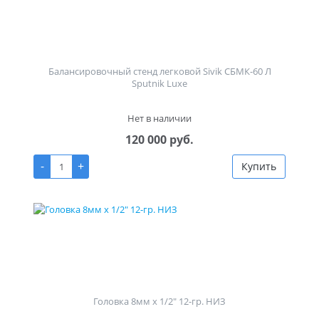
Балансировочный стенд легковой Sivik СБМК-60 Л
Sputnik Luxe
Нет в наличии
120 000 руб.
-
+
Купить
Головка 8мм х 1/2" 12-гр. НИЗ