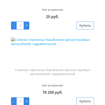
Нет в наличии
20 руб.
-
+
Купить
Съёмник тормозных барабанов и дисков грузовых
автомобилей, гидравлический
Нет в наличии
78 200 руб.
-
+
Купить