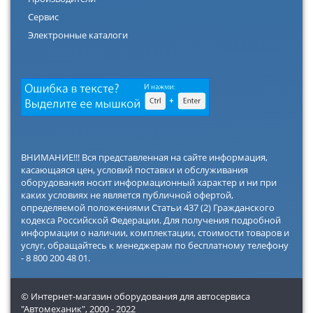
Сервис
Электронные каталоги
ВНИМАНИЕ!!! Вся представленная на сайте информация,
касающаяся цен, условий поставки и обслуживания
оборудования носит информационный характер и ни при
каких условиях не является публичной офертой,
определяемой положениями Статьи 437 (2) Гражданского
кодекса Российской Федерации. Для получения подробной
информации о наличии, комплектации, стоимости товаров и
услуг, обращайтесь к менеджерам по бесплатному телефону
- 8 800 200 48 01.
© Интернет-магазин оборудования для автосервиса
"Автомеханик",
2000 - 2022