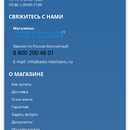
Сб-Вс: с 09:00-17:00
СВЯЖИТЕСЬ С НАМИ
Магазины:
г. Липецк, ул. Доватора 10а
/1
г. Тамбов, ул. Урожайная 1в
Звонок по России бесплатный
8 800 200 48 01
E-mail:
info@avto-mechanic.ru
О МАГАЗИНЕ
Как купить
Доставка
О магазине
Гарантия
Задать вопрос
Документы
Производители