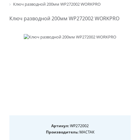
Ключ разводной 200мм WP272002 WORKPRO
Ключ разводной 200мм WP272002 WORKPRO
Артикул:
WP272002
Производитель:
МАСТАК