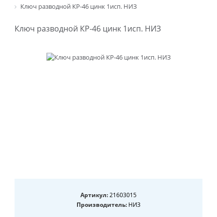
Ключ разводной КР-46 цинк 1исп. НИЗ
Ключ разводной КР-46 цинк 1исп. НИЗ
Артикул:
21603015
Производитель:
НИЗ