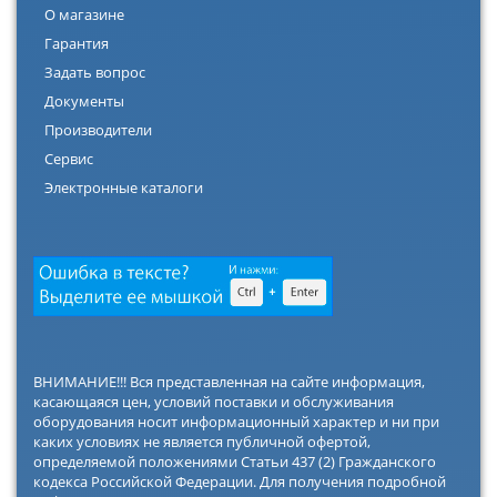
О магазине
Гарантия
Задать вопрос
Документы
Производители
Сервис
Электронные каталоги
ВНИМАНИЕ!!! Вся представленная на сайте информация,
касающаяся цен, условий поставки и обслуживания
оборудования носит информационный характер и ни при
каких условиях не является публичной офертой,
определяемой положениями Статьи 437 (2) Гражданского
кодекса Российской Федерации. Для получения подробной