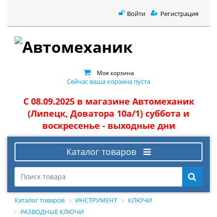
Войти
Регистрация
Моя корзина
Сейчас ваша корзина пуста
С 08.09.2025 в магазине Автомеханик
(Липецк, Доватора 10а/1) суббота и
воскресенье - выходные дни
Каталог товаров
Каталог товаров
ИНСТРУМЕНТ
КЛЮЧИ
РАЗВОДНЫЕ КЛЮЧИ