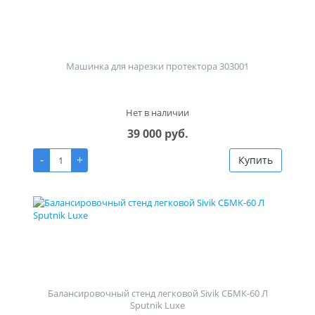
Машинка для нарезки протектора 303001
Нет в наличии
39 000 руб.
-
+
Купить
Балансировочный стенд легковой Sivik СБМК-60 Л
Sputnik Luxe