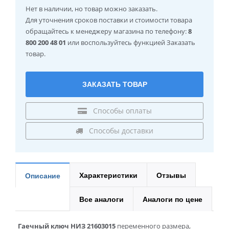
Нет в наличии
, но товар можно заказать.
Для уточнения сроков поставки и стоимости товара
обращайтесь к менеджеру магазина по телефону:
8
800 200 48 01
или воспользуйтесь функцией Заказать
товар.
ЗАКАЗАТЬ ТОВАР
Способы оплаты
Способы доставки
Характеристики
Отзывы
Описание
Все аналоги
Аналоги по цене
Гаечный ключ НИЗ 21603015
переменного размера,