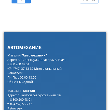
АВТОМЕХАНИК
Магазин
"Автомеханик"
Адрес: г. Липецк, ул. Доватора, д. 10а/1
8 800 200 48 01
+7 (4742) 37-13-30 Многоканальный
Работаем:
Пн-Пт: с 09:00-18:00
Сб-Вс: Выходной
Магазин
"Мастак"
Адрес: г. Тамбов, ул. Урожайная, 1в
т. 8 800 200 48 01
т. 8 (4752) 55-73-13
Работаем: