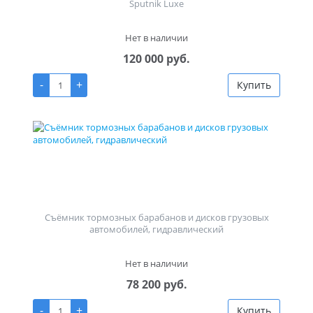
Sputnik Luxe
Нет в наличии
120 000 руб.
-
+
Купить
Съёмник тормозных барабанов и дисков грузовых
автомобилей, гидравлический
Нет в наличии
78 200 руб.
-
+
Купить