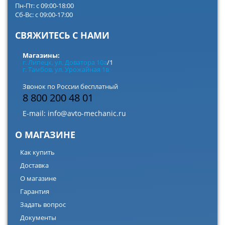
Пн-Пт: с 09:00-18:00
Сб-Вс: с 09:00-17:00
СВЯЖИТЕСЬ С НАМИ
Магазины:
г. Липецк, ул. Доватора 10а
/1
г. Тамбов, ул. Урожайная 1в
Звонок по России бесплатный
8 800 200 48 01
E-mail:
info@avto-mechanic.ru
О МАГАЗИНЕ
Как купить
Доставка
О магазине
Гарантия
Задать вопрос
Документы