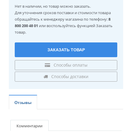
Нет в наличии
, но товар можно заказать.
Для уточнения сроков поставки и стоимости товара
обращайтесь к менеджеру магазина по телефону:
8
800 200 48 01
или воспользуйтесь функцией Заказать
товар.
ЗАКАЗАТЬ ТОВАР
Способы оплаты
Способы доставки
Отзывы
Комментарии