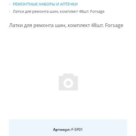
РЕМОНТНЫЕ НАБОРЫ И АПТЕЧКИ
Латки для ремонта шин, комплект 48шт. Forsage
Латки для ремонта шин, комплект 48шт. Forsage
Артикул:
F-SP01