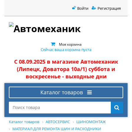
Войти
Регистрация
Моя корзина
Сейчас ваша корзина пуста
С 08.09.2025 в магазине Автомеханик
(Липецк, Доватора 10а/1) суббота и
воскресенье - выходные дни
Каталог товаров
Каталог товаров
АВТОСЕРВИС
ШИНОМОНТАЖ
МАТЕРИАЛ ДЛЯ РЕМОНТА ШИН И РАСХОДНИКИ