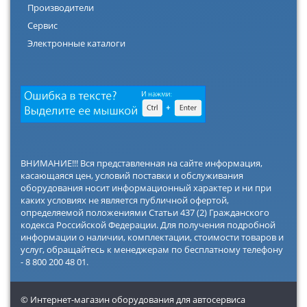
Производители
Сервис
Электронные каталоги
ВНИМАНИЕ!!! Вся представленная на сайте информация,
касающаяся цен, условий поставки и обслуживания
оборудования носит информационный характер и ни при
каких условиях не является публичной офертой,
определяемой положениями Статьи 437 (2) Гражданского
кодекса Российской Федерации. Для получения подробной
информации о наличии, комплектации, стоимости товаров и
услуг, обращайтесь к менеджерам по бесплатному телефону
- 8 800 200 48 01.
© Интернет-магазин оборудования для автосервиса