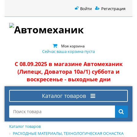
Войти
Регистрация
Моя корзина
Сейчас ваша корзина пуста
С 08.09.2025 в магазине Автомеханик
(Липецк, Доватора 10а/1) суббота и
воскресенье - выходные дни
Каталог товаров
Каталог товаров
РАСХОДНЫЕ МАТЕРИАЛЫ, ТЕХНОЛОГИЧЕСКАЯ ОСНАСТКА