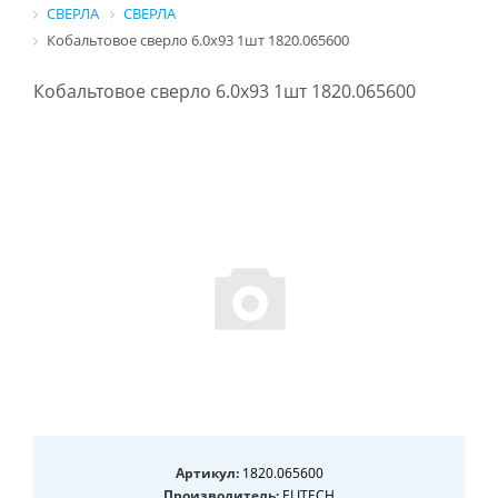
СВЕРЛА
СВЕРЛА
Кобальтовое сверло 6.0х93 1шт 1820.065600
Кобальтовое сверло 6.0х93 1шт 1820.065600
Артикул:
1820.065600
Производитель:
ELITECH