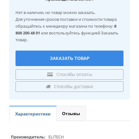
Нет в наличии
, но товар можно заказать.
Для уточнения сроков поставки и стоимости товара
обращайтесь к менеджеру магазина по телефону:
8
800 200 48 01
или воспользуйтесь функцией Заказать
товар.
ЗАКАЗАТЬ ТОВАР
Способы оплаты
Способы доставки
Отзывы
Характеристики
Производитель:
ELITECH