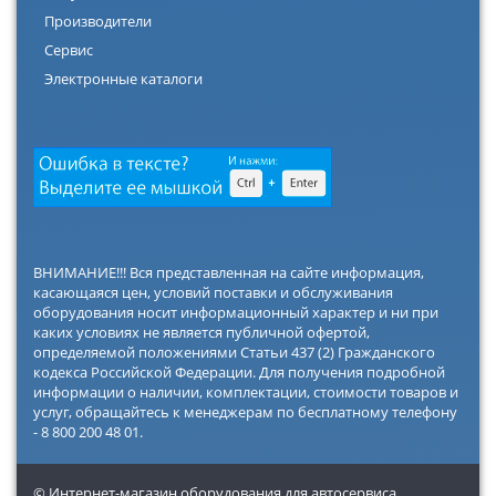
Производители
Сервис
Электронные каталоги
ВНИМАНИЕ!!! Вся представленная на сайте информация,
касающаяся цен, условий поставки и обслуживания
оборудования носит информационный характер и ни при
каких условиях не является публичной офертой,
определяемой положениями Статьи 437 (2) Гражданского
кодекса Российской Федерации. Для получения подробной
информации о наличии, комплектации, стоимости товаров и
услуг, обращайтесь к менеджерам по бесплатному телефону
- 8 800 200 48 01.
© Интернет-магазин оборудования для автосервиса