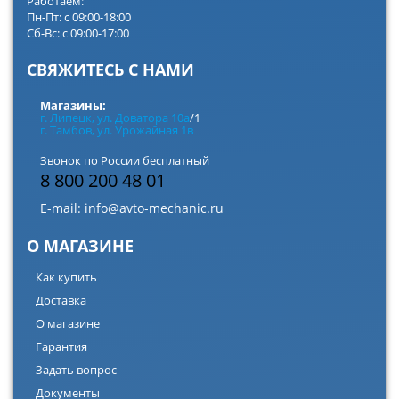
Работаем:
Пн-Пт: с 09:00-18:00
Сб-Вс: с 09:00-17:00
СВЯЖИТЕСЬ С НАМИ
Магазины:
г. Липецк, ул. Доватора 10а
/1
г. Тамбов, ул. Урожайная 1в
Звонок по России бесплатный
8 800 200 48 01
E-mail:
info@avto-mechanic.ru
О МАГАЗИНЕ
Как купить
Доставка
О магазине
Гарантия
Задать вопрос
Документы