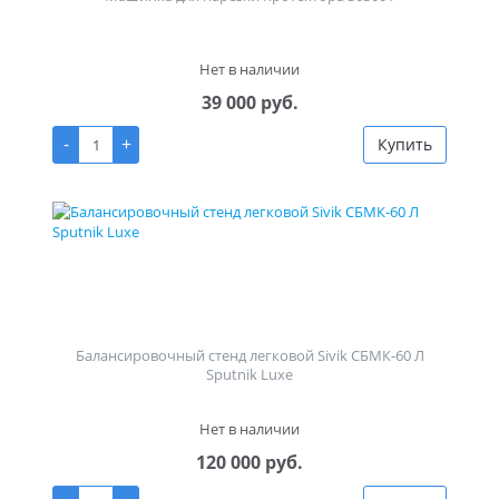
Нет в наличии
39 000 руб.
-
+
Купить
Балансировочный стенд легковой Sivik СБМК-60 Л
Sputnik Luxe
Нет в наличии
120 000 руб.