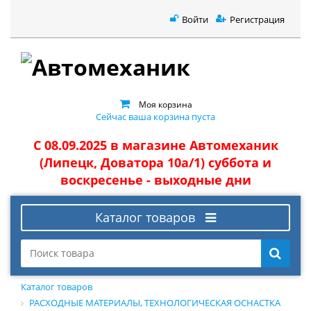
Войти
Регистрация
Моя корзина
Сейчас ваша корзина пуста
С 08.09.2025 в магазине Автомеханик
(Липецк, Доватора 10а/1) суббота и
воскресенье - выходные дни
Каталог товаров
Каталог товаров
РАСХОДНЫЕ МАТЕРИАЛЫ, ТЕХНОЛОГИЧЕСКАЯ ОСНАСТКА