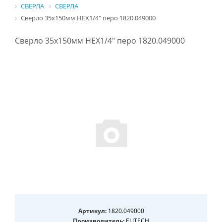
СВЕРЛА
СВЕРЛА
Сверло 35х150мм HEX1/4" перо 1820.049000
Сверло 35х150мм HEX1/4" перо 1820.049000
Артикул:
1820.049000
Производитель:
ELITECH