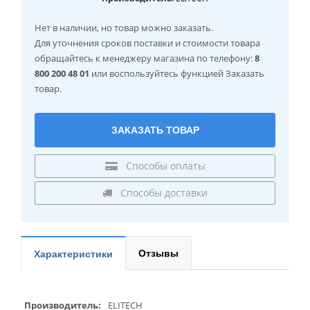
Нет в наличии
, но товар можно заказать.
Для уточнения сроков поставки и стоимости товара
обращайтесь к менеджеру магазина по телефону:
8
800 200 48 01
или воспользуйтесь функцией Заказать
товар.
ЗАКАЗАТЬ ТОВАР
Способы оплаты
Способы доставки
Отзывы
Характеристики
Производитель:
ELITECH