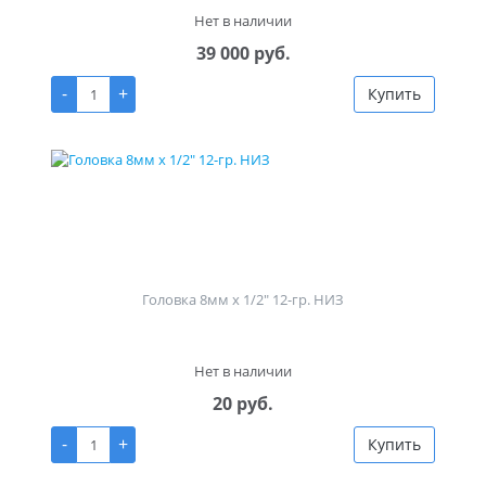
Нет в наличии
39 000 руб.
-
+
Купить
Головка 8мм х 1/2" 12-гр. НИЗ
Нет в наличии
20 руб.
-
+
Купить