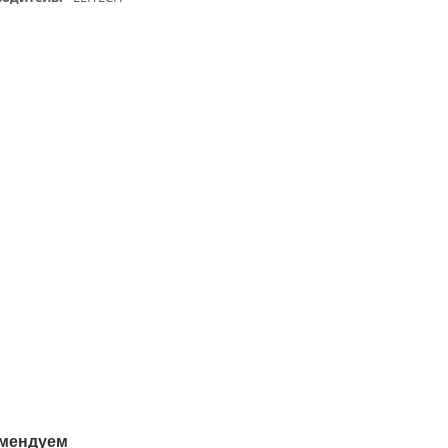
мендуем