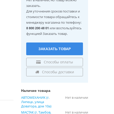
заказать.
Для уточнения сроков поставки и
стоимости товара обращайтесь к
менеджеру магазина по телефону:
8 800 200 48 01
или воспользуйтесь
функцией Заказать товар.
ЗАКАЗАТЬ ТОВАР
Способы оплаты
Способы доставки
Наличие товара
АВТОМЕХАНИК (г.
Нет в наличии
Липецк, улица
Доватора, дом 10а)
МАСТАК (г. Тамбов,
Нет в наличии