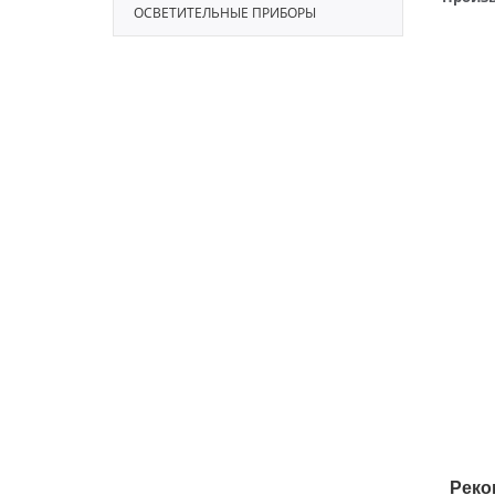
ОСВЕТИТЕЛЬНЫЕ ПРИБОРЫ
Реко