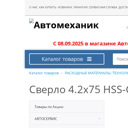
О НАС
КАК КУПИТЬ
НОВИНКИ
ГАРАНТИЯ
СЕРВИСНАЯ СЛУЖБА
ДОСТА
С 08.09.2025 в магазине Ав
Каталог товаров
Каталог товаров
РАСХОДНЫЕ МАТЕРИАЛЫ, ТЕХНОЛ
Сверло 4.2х75 HSS-
Товары по Акции
АВТОСЕРВИС