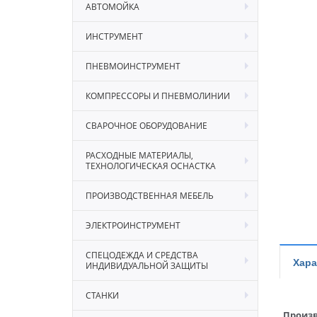
АВТОМОЙКА
ИНСТРУМЕНТ
ПНЕВМОИНСТРУМЕНТ
КОМПРЕССОРЫ И ПНЕВМОЛИНИИ
СВАРОЧНОЕ ОБОРУДОВАНИЕ
РАСХОДНЫЕ МАТЕРИАЛЫ,
ТЕХНОЛОГИЧЕСКАЯ ОСНАСТКА
ПРОИЗВОДСТВЕННАЯ МЕБЕЛЬ
ЭЛЕКТРОИНСТРУМЕНТ
СПЕЦОДЕЖДА И СРЕДСТВА
Хара
ИНДИВИДУАЛЬНОЙ ЗАЩИТЫ
СТАНКИ
Произв