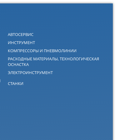
АВТОСЕРВИС
ИНСТРУМЕНТ
КОМПРЕССОРЫ И ПНЕВМОЛИНИИ
РАСХОДНЫЕ МАТЕРИАЛЫ, ТЕХНОЛОГИЧЕСКАЯ
ОСНАСТКА
ЭЛЕКТРОИНСТРУМЕНТ
Й
СТАНКИ