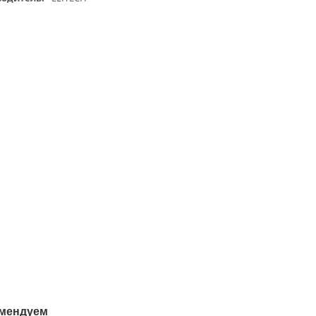
мендуем