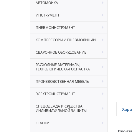
АВТОМОЙКА
ИНСТРУМЕНТ
ПНЕВМОИНСТРУМЕНТ
КОМПРЕССОРЫ И ПНЕВМОЛИНИИ
СВАРОЧНОЕ ОБОРУДОВАНИЕ
РАСХОДНЫЕ МАТЕРИАЛЫ,
ТЕХНОЛОГИЧЕСКАЯ ОСНАСТКА
ПРОИЗВОДСТВЕННАЯ МЕБЕЛЬ
ЭЛЕКТРОИНСТРУМЕНТ
СПЕЦОДЕЖДА И СРЕДСТВА
Хара
ИНДИВИДУАЛЬНОЙ ЗАЩИТЫ
СТАНКИ
Произв