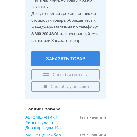
заказать.
Для уточнения сроков поставки и
стоимости товара обращайтесь к
менеджеру магазина по телефону:
8 800 200 48 01
или воспользуйтесь
функцией Заказать товар.
ЗАКАЗАТЬ ТОВАР
Способы оплаты
Способы доставки
Наличие товара
АВТОМЕХАНИК (г.
Нет в наличии
Липецк, улица
Доватора, дом 10а)
МАСТАК (г. Тамбов,
Нет в наличии