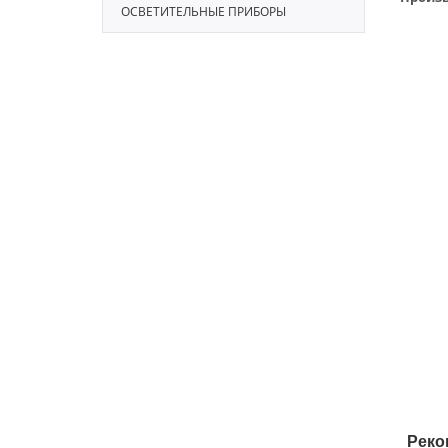
ОСВЕТИТЕЛЬНЫЕ ПРИБОРЫ
Реко