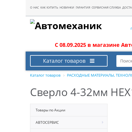
О НАС
КАК КУПИТЬ
НОВИНКИ
ГАРАНТИЯ
СЕРВИСНАЯ СЛУЖБА
ДОСТА
С 08.09.2025 в магазине Ав
Каталог товаров
Каталог товаров
РАСХОДНЫЕ МАТЕРИАЛЫ, ТЕХНОЛ
Сверло 4-32мм HEX
Товары по Акции
АВТОСЕРВИС