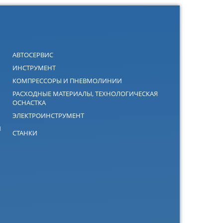
АВТОСЕРВИС
ИНСТРУМЕНТ
КОМПРЕССОРЫ И ПНЕВМОЛИНИИ
РАСХОДНЫЕ МАТЕРИАЛЫ, ТЕХНОЛОГИЧЕСКАЯ
ОСНАСТКА
ЭЛЕКТРОИНСТРУМЕНТ
Й
СТАНКИ