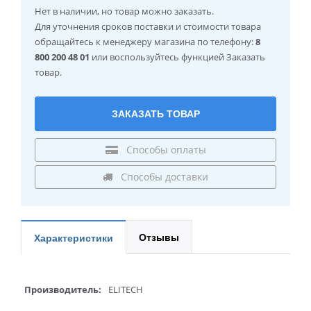
Нет в наличии
, но товар можно заказать.
Для уточнения сроков поставки и стоимости товара
обращайтесь к менеджеру магазина по телефону:
8
800 200 48 01
или воспользуйтесь функцией Заказать
товар.
ЗАКАЗАТЬ ТОВАР
Способы оплаты
Способы доставки
Отзывы
Характеристики
Производитель:
ELITECH