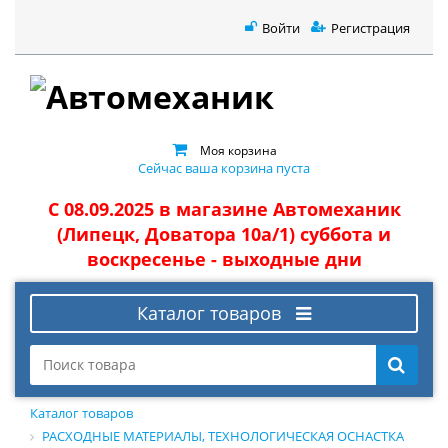
Войти
Регистрация
Моя корзина
Сейчас ваша корзина пуста
С 08.09.2025 в магазине Автомеханик
(Липецк, Доватора 10а/1) суббота и
воскресенье - выходные дни
Каталог товаров
Каталог товаров
РАСХОДНЫЕ МАТЕРИАЛЫ, ТЕХНОЛОГИЧЕСКАЯ ОСНАСТКА