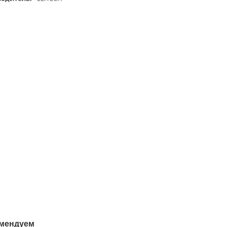
мендуем