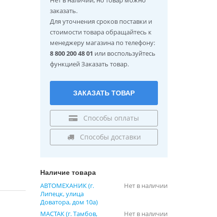
заказать.
Для уточнения сроков поставки и
стоимости товара обращайтесь к
менеджеру магазина по телефону:
8 800 200 48 01
или воспользуйтесь
функцией Заказать товар.
ЗАКАЗАТЬ ТОВАР
Способы оплаты
Способы доставки
Наличие товара
АВТОМЕХАНИК (г.
Нет в наличии
Липецк, улица
Доватора, дом 10а)
МАСТАК (г. Тамбов,
Нет в наличии