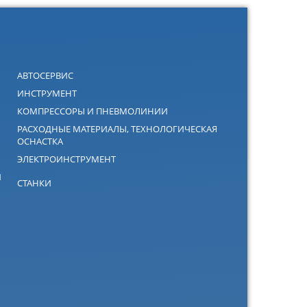
АВТОСЕРВИС
ИНСТРУМЕНТ
КОМПРЕССОРЫ И ПНЕВМОЛИНИИ
РАСХОДНЫЕ МАТЕРИАЛЫ, ТЕХНОЛОГИЧЕСКАЯ
ОСНАСТКА
ЭЛЕКТРОИНСТРУМЕНТ
Й
СТАНКИ