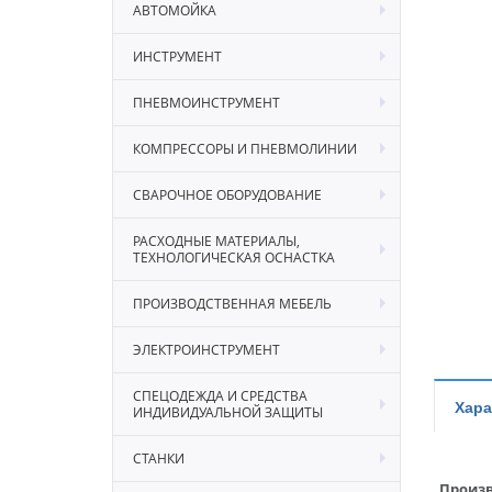
АВТОМОЙКА
ИНСТРУМЕНТ
ПНЕВМОИНСТРУМЕНТ
КОМПРЕССОРЫ И ПНЕВМОЛИНИИ
СВАРОЧНОЕ ОБОРУДОВАНИЕ
РАСХОДНЫЕ МАТЕРИАЛЫ,
ТЕХНОЛОГИЧЕСКАЯ ОСНАСТКА
ПРОИЗВОДСТВЕННАЯ МЕБЕЛЬ
ЭЛЕКТРОИНСТРУМЕНТ
СПЕЦОДЕЖДА И СРЕДСТВА
Хара
ИНДИВИДУАЛЬНОЙ ЗАЩИТЫ
СТАНКИ
Произв