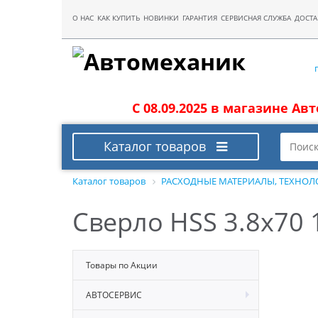
О НАС
КАК КУПИТЬ
НОВИНКИ
ГАРАНТИЯ
СЕРВИСНАЯ СЛУЖБА
ДОСТА
С 08.09.2025 в магазине Ав
Каталог товаров
Каталог товаров
РАСХОДНЫЕ МАТЕРИАЛЫ, ТЕХНОЛ
Сверло HSS 3.8х70 
Товары по Акции
АВТОСЕРВИС