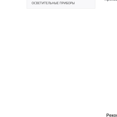
ОСВЕТИТЕЛЬНЫЕ ПРИБОРЫ
Реко