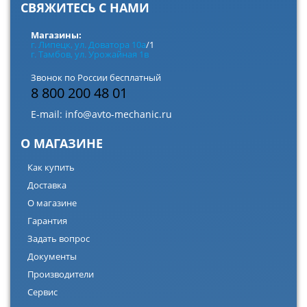
СВЯЖИТЕСЬ С НАМИ
Магазины:
г. Липецк, ул. Доватора 10а
/1
г. Тамбов, ул. Урожайная 1в
Звонок по России бесплатный
8 800 200 48 01
E-mail:
info@avto-mechanic.ru
О МАГАЗИНЕ
Как купить
Доставка
О магазине
Гарантия
Задать вопрос
Документы
Производители
Сервис