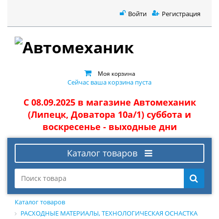
Войти
Регистрация
Моя корзина
Сейчас ваша корзина пуста
С 08.09.2025 в магазине Автомеханик
(Липецк, Доватора 10а/1) суббота и
воскресенье - выходные дни
Каталог товаров
Каталог товаров
РАСХОДНЫЕ МАТЕРИАЛЫ, ТЕХНОЛОГИЧЕСКАЯ ОСНАСТКА