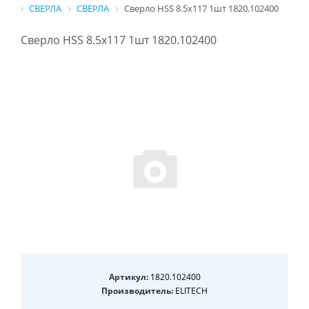
СВЕРЛА
СВЕРЛА
Сверло HSS 8.5х117 1шт 1820.102400
Сверло HSS 8.5х117 1шт 1820.102400
Артикул:
1820.102400
Производитель:
ELITECH