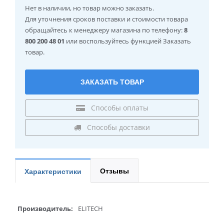
Нет в наличии
, но товар можно заказать.
Для уточнения сроков поставки и стоимости товара
обращайтесь к менеджеру магазина по телефону:
8
800 200 48 01
или воспользуйтесь функцией Заказать
товар.
ЗАКАЗАТЬ ТОВАР
Способы оплаты
Способы доставки
Отзывы
Характеристики
Производитель:
ELITECH