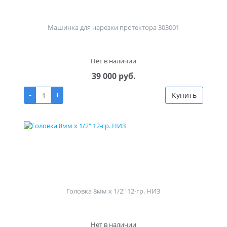
Машинка для нарезки протектора 303001
Нет в наличии
39 000 руб.
-
+
Купить
Головка 8мм х 1/2" 12-гр. НИЗ
Нет в наличии