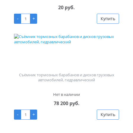
20 руб.
-
+
Купить
Съёмник тормозных барабанов и дисков грузовых
автомобилей, гидравлический
Нет в наличии
78 200 руб.
-
+
Купить