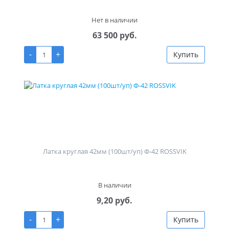
Нет в наличии
63 500 руб.
-
+
Купить
Латка круглая 42мм (100шт/уп) Ф-42 ROSSVIK
В наличии
9,20 руб.
-
+
Купить