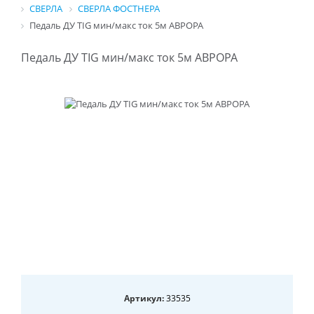
СВЕРЛА
СВЕРЛА ФОСТНЕРА
Педаль ДУ TIG мин/макс ток 5м АВРОРА
Педаль ДУ TIG мин/макс ток 5м АВРОРА
Артикул:
33535