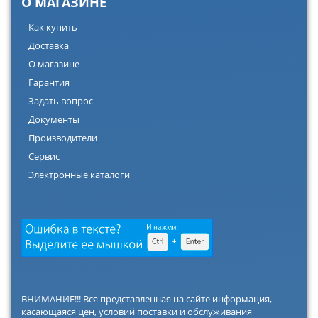
О МАГАЗИНЕ
Как купить
Доставка
О магазине
Гарантия
Задать вопрос
Документы
Производители
Сервис
Электронные каталоги
ВНИМАНИЕ!!! Вся представленная на сайте информация,
касающаяся цен, условий поставки и обслуживания