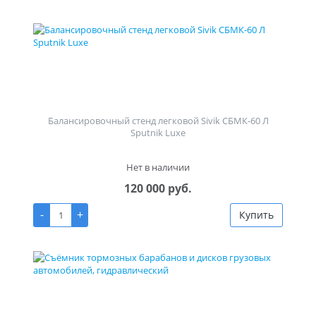
Балансировочный стенд легковой Sivik СБМК-60 Л
Sputnik Luxe
Нет в наличии
120 000 руб.
-
+
Купить