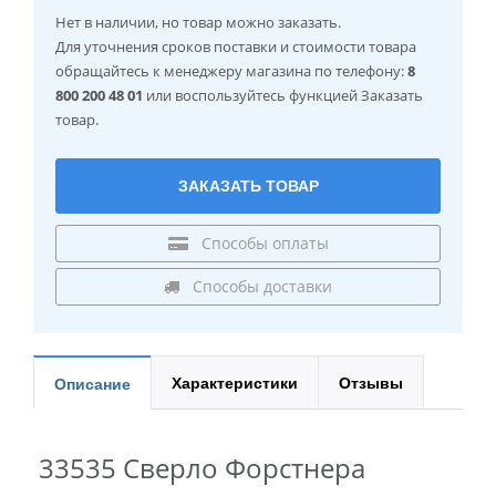
Нет в наличии
, но товар можно заказать.
Для уточнения сроков поставки и стоимости товара
обращайтесь к менеджеру магазина по телефону:
8
800 200 48 01
или воспользуйтесь функцией Заказать
товар.
ЗАКАЗАТЬ ТОВАР
Способы оплаты
Способы доставки
Характеристики
Отзывы
Описание
33535 Сверло Форстнера