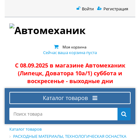
Войти
Регистрация
Моя корзина
Сейчас ваша корзина пуста
С 08.09.2025 в магазине Автомеханик
(Липецк, Доватора 10а/1) суббота и
воскресенье - выходные дни
Каталог товаров
Каталог товаров
РАСХОДНЫЕ МАТЕРИАЛЫ, ТЕХНОЛОГИЧЕСКАЯ ОСНАСТКА