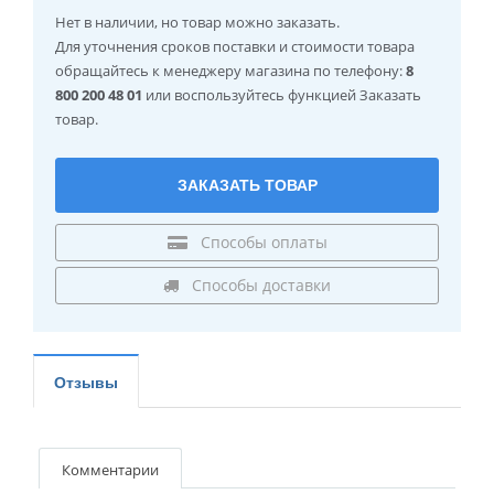
Нет в наличии
, но товар можно заказать.
Для уточнения сроков поставки и стоимости товара
обращайтесь к менеджеру магазина по телефону:
8
800 200 48 01
или воспользуйтесь функцией Заказать
товар.
ЗАКАЗАТЬ ТОВАР
Способы оплаты
Способы доставки
Отзывы
Комментарии