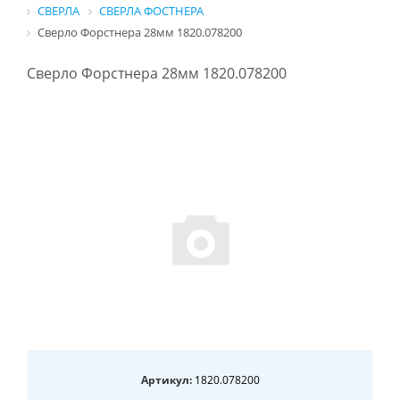
СВЕРЛА
СВЕРЛА ФОСТНЕРА
Сверло Форстнера 28мм 1820.078200
Сверло Форстнера 28мм 1820.078200
Артикул:
1820.078200