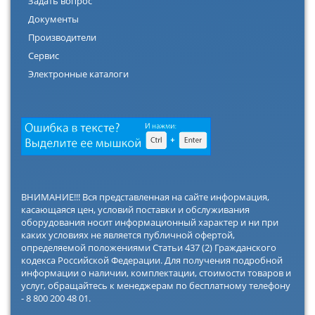
Задать вопрос
Документы
Производители
Сервис
Электронные каталоги
ВНИМАНИЕ!!! Вся представленная на сайте информация,
касающаяся цен, условий поставки и обслуживания
оборудования носит информационный характер и ни при
каких условиях не является публичной офертой,
определяемой положениями Статьи 437 (2) Гражданского
кодекса Российской Федерации. Для получения подробной
информации о наличии, комплектации, стоимости товаров и
услуг, обращайтесь к менеджерам по бесплатному телефону
- 8 800 200 48 01.