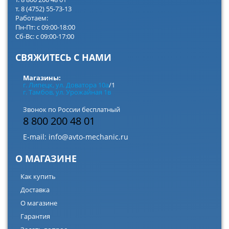
т. 8 (4752) 55-73-13
Работаем:
Пн-Пт: с 09:00-18:00
Сб-Вс: с 09:00-17:00
СВЯЖИТЕСЬ С НАМИ
Магазины:
г. Липецк, ул. Доватора 10а
/1
г. Тамбов, ул. Урожайная 1в
Звонок по России бесплатный
8 800 200 48 01
E-mail:
info@avto-mechanic.ru
О МАГАЗИНЕ
Как купить
Доставка
О магазине
Гарантия