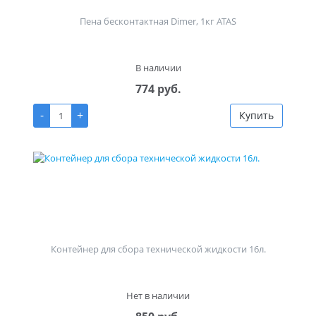
Пена бесконтактная Dimer, 1кг ATAS
В наличии
774 руб.
-
+
Купить
Контейнер для сбора технической жидкости 16л.
Нет в наличии