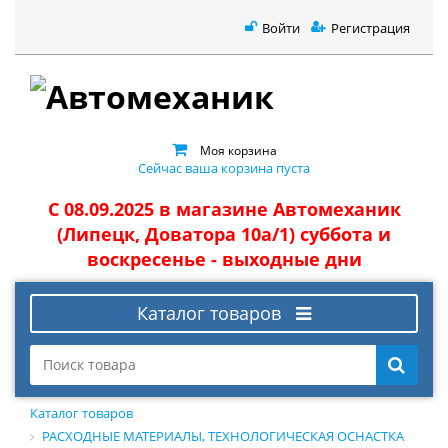
Войти
Регистрация
Моя корзина
Сейчас ваша корзина пуста
С 08.09.2025 в магазине Автомеханик
(Липецк, Доватора 10а/1) суббота и
воскресенье - выходные дни
Каталог товаров
Каталог товаров
РАСХОДНЫЕ МАТЕРИАЛЫ, ТЕХНОЛОГИЧЕСКАЯ ОСНАСТКА