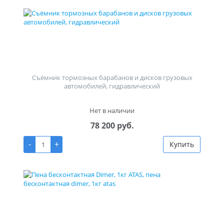
Съёмник тормозных барабанов и дисков грузовых
автомобилей, гидравлический
Нет в наличии
78 200 руб.
-
+
Купить