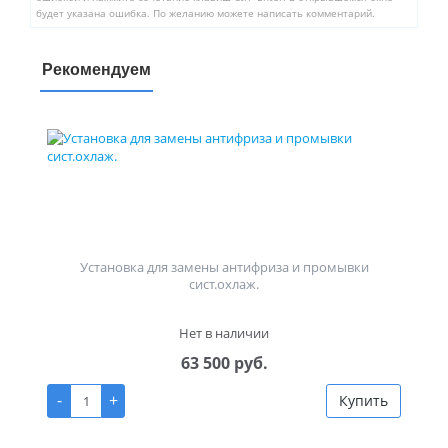
будет указана ошибка. По желанию можете написать комментарий.
Рекомендуем
Установка для замены антифриза и промывки
сист.охлаж.
Нет в наличии
63 500 руб.
-
+
Купить