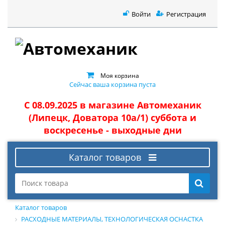
Войти
Регистрация
Моя корзина
Сейчас ваша корзина пуста
С 08.09.2025 в магазине Автомеханик
(Липецк, Доватора 10а/1) суббота и
воскресенье - выходные дни
Каталог товаров
Каталог товаров
РАСХОДНЫЕ МАТЕРИАЛЫ, ТЕХНОЛОГИЧЕСКАЯ ОСНАСТКА