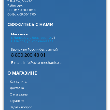
т. 8 (4752) 55-73-13
Работаем:
Пн-Пт: с 09:00-18:00
Сб-Вс: с 09:00-17:00
СВЯЖИТЕСЬ С НАМИ
Магазины:
г. Липецк, ул. Доватора 10а
/1
г. Тамбов, ул. Урожайная 1в
Звонок по России бесплатный
8 800 200 48 01
E-mail:
info@avto-mechanic.ru
О МАГАЗИНЕ
Как купить
Доставка
О магазине
Гарантия
Задать вопрос