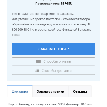
Производитель:
BERGER
Нет в наличии
, но товар можно заказать.
Для уточнения сроков поставки и стоимости товара
обращайтесь к менеджеру магазина по телефону:
8
800 200 48 01
или воспользуйтесь функцией Заказать
товар.
ЗАКАЗАТЬ ТОВАР
Способы оплаты
Способы доставки
Характеристики
Отзывы
Описание
Бур по бетону, кирпичу и камню SDS+ Диаметр: 10.0 мм