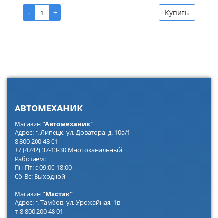
-
+
Купить
АВТОМЕХАНИК
Магазин
"Автомеханик"
Адрес: г. Липецк, ул. Доватора, д. 10а/1
8 800 200 48 01
+7 (4742) 37-13-30 Многоканальный
Работаем:
Пн-Пт: с 09:00-18:00
Сб-Вс: Выходной
Магазин
"Мастак"
Адрес: г. Тамбов, ул. Урожайная, 1в
т. 8 800 200 48 01