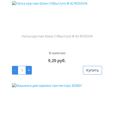
Латка круглая 42мм (100шт/уп) Ф-42 ROSSVIK
В наличии
9,20 руб.
-
+
Купить