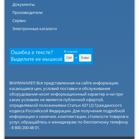
Документы
Производители
Сервис
Электронные каталоги
ВНИМАНИЕ!!! Вся представленная на сайте информация,
касающаяся цен, условий поставки и обслуживания
оборудования носит информационный характер и ни при
каких условиях не является публичной офертой,
определяемой положениями Статьи 437 (2) Гражданского
кодекса Российской Федерации. Для получения подробной
информации о наличии, комплектации, стоимости товаров и
услуг, обращайтесь к менеджерам по бесплатному телефону
- 8 800 200 48 01.