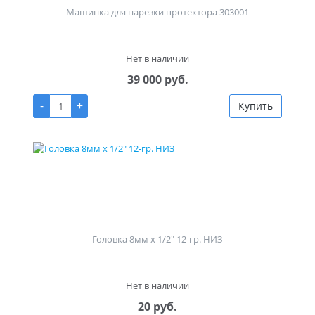
Машинка для нарезки протектора 303001
Нет в наличии
39 000 руб.
-
+
Купить
Головка 8мм х 1/2" 12-гр. НИЗ
Нет в наличии
20 руб.