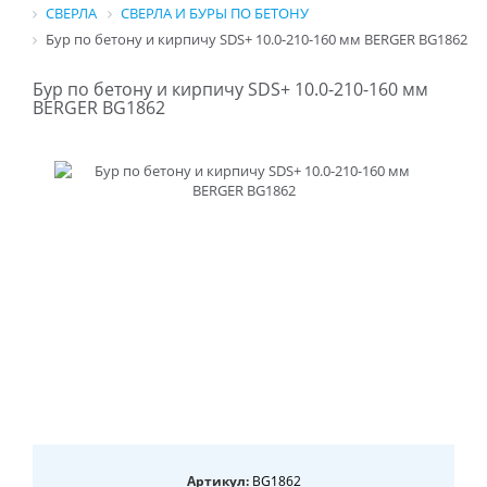
СВЕРЛА
СВЕРЛА И БУРЫ ПО БЕТОНУ
Бур по бетону и кирпичу SDS+ 10.0-210-160 мм BERGER BG1862
Бур по бетону и кирпичу SDS+ 10.0-210-160 мм
BERGER BG1862
Артикул:
BG1862