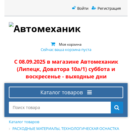
Войти
Регистрация
Моя корзина
Сейчас ваша корзина пуста
С 08.09.2025 в магазине Автомеханик
(Липецк, Доватора 10а/1) суббота и
воскресенье - выходные дни
Каталог товаров
Каталог товаров
РАСХОДНЫЕ МАТЕРИАЛЫ, ТЕХНОЛОГИЧЕСКАЯ ОСНАСТКА