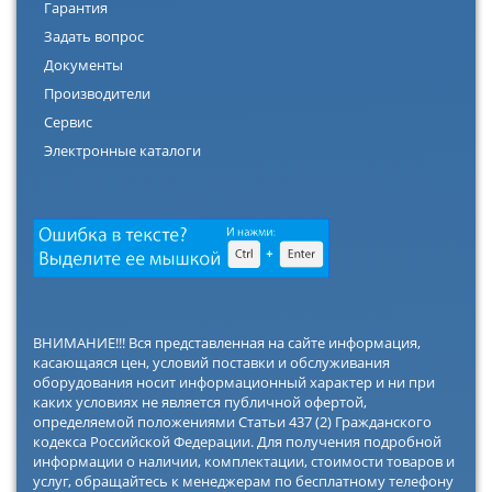
Гарантия
Задать вопрос
Документы
Производители
Сервис
Электронные каталоги
ВНИМАНИЕ!!! Вся представленная на сайте информация,
касающаяся цен, условий поставки и обслуживания
оборудования носит информационный характер и ни при
каких условиях не является публичной офертой,
определяемой положениями Статьи 437 (2) Гражданского
кодекса Российской Федерации. Для получения подробной
информации о наличии, комплектации, стоимости товаров и
услуг, обращайтесь к менеджерам по бесплатному телефону