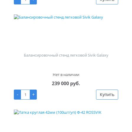
Балансировочный стенд легковой Sivik Galaxy
Нет в наличии
239 000 руб.
-
+
Купить