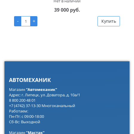
Нет в наличии
39 000 руб.
-
+
Купить
АВТОМЕХАНИК
Магазин
"Автомеханик"
Адрес: г. Липецк, ул. Доватора, д. 10а/1
8 800 200 48 01
+7 (4742) 37-13-30 Многоканальный
Работаем:
Пн-Пт: с 09:00-18:00
Сб-Вс: Выходной
Магазин
"Мастак"