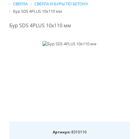
СВЕРЛА
СВЕРЛА И БУРЫ ПО БЕТОНУ
Бур SDS 4PLUS 10x110 мм
Бур SDS 4PLUS 10x110 мм
Артикул:
8310110