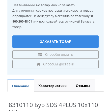
Нет в наличии
, но товар можно заказать.
Для уточнения сроков поставки и стоимости товара
обращайтесь к менеджеру магазина по телефону:
8
800 200 48 01
или воспользуйтесь функцией Заказать
товар.
ЗАКАЗАТЬ ТОВАР
Способы оплаты
Способы доставки
Характеристики
Отзывы
Описание
8310110 Бур SDS 4PLUS 10x110