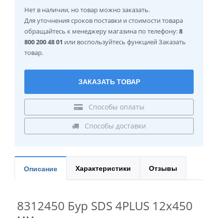
Нет в наличии
, но товар можно заказать.
Для уточнения сроков поставки и стоимости товара
обращайтесь к менеджеру магазина по телефону:
8
800 200 48 01
или воспользуйтесь функцией Заказать
товар.
ЗАКАЗАТЬ ТОВАР
Способы оплаты
Способы доставки
Характеристики
Отзывы
Описание
8312450 Бур SDS 4PLUS 12x450