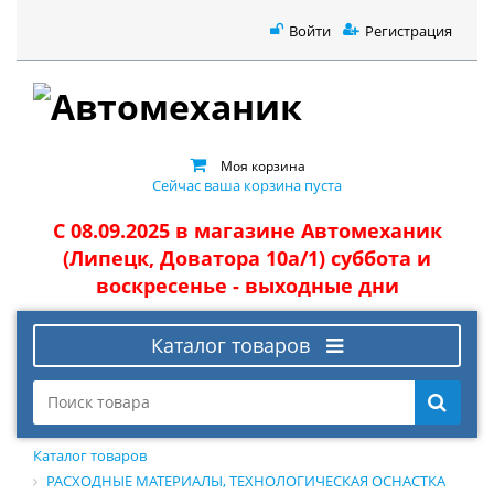
Войти
Регистрация
Моя корзина
Сейчас ваша корзина пуста
С 08.09.2025 в магазине Автомеханик
(Липецк, Доватора 10а/1) суббота и
воскресенье - выходные дни
Каталог товаров
Каталог товаров
РАСХОДНЫЕ МАТЕРИАЛЫ, ТЕХНОЛОГИЧЕСКАЯ ОСНАСТКА