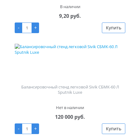
В наличии
9,20 руб.
-
+
Купить
Балансировочный стенд легковой Sivik СБМК-60 Л
Sputnik Luxe
Нет в наличии
120 000 руб.
-
+
Купить