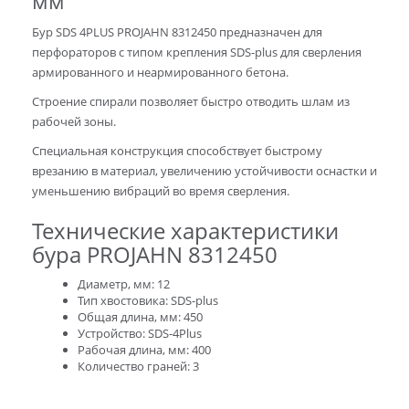
мм
Бур SDS 4PLUS PROJAHN 8312450 предназначен для
перфораторов с типом крепления SDS-plus для сверления
армированного и неармированного бетона.
Строение спирали позволяет быстро отводить шлам из
рабочей зоны.
Специальная конструкция способствует быстрому
врезанию в материал, увеличению устойчивости оснастки и
уменьшению вибраций во время сверления.
Технические характеристики
бура PROJAHN 8312450
Диаметр, мм: 12
Тип хвостовика: SDS-plus
Общая длина, мм: 450
Устройство: SDS-4Plus
Рабочая длина, мм: 400
Количество граней: 3