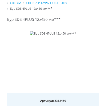
СВЕРЛА
СВЕРЛА И БУРЫ ПО БЕТОНУ
Бур SDS 4PLUS 12x450 мм***
Бур SDS 4PLUS 12x450 мм***
Артикул:
8312450