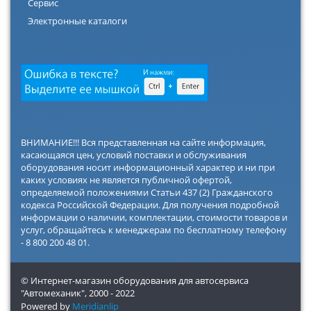
Сервис
Электронные каталоги
ВНИМАНИЕ!!! Вся представленная на сайте информация,
касающаяся цен, условий поставки и обслуживания
оборудования носит информационный характер и ни при
каких условиях не является публичной офертой,
определяемой положениями Статьи 437 (2) Гражданского
кодекса Российской Федерации. Для получения подробной
информации о наличии, комплектации, стоимости товаров и
услуг, обращайтесь к менеджерам по бесплатному телефону
- 8 800 200 48 01.
© Интернет-магазин оборудования для автосервиса
"Автомеханик",
2000 - 2022
Powered by
Meridianlip