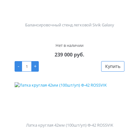
Балансировочный стенд легковой Sivik Galaxy
Нет в наличии
239 000 руб.
-
+
Купить
Латка круглая 42мм (100шт/уп) Ф-42 ROSSVIK