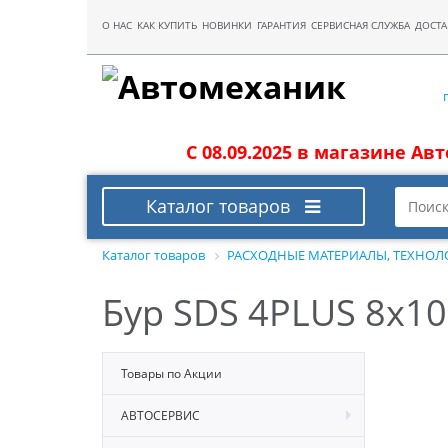
О НАС
КАК КУПИТЬ
НОВИНКИ
ГАРАНТИЯ
СЕРВИСНАЯ СЛУЖБА
ДОСТА
С 08.09.2025 в магазине Ав
Каталог товаров
Каталог товаров
РАСХОДНЫЕ МАТЕРИАЛЫ, ТЕХНОЛ
Бур SDS 4PLUS 8x1
Товары по Акции
АВТОСЕРВИС