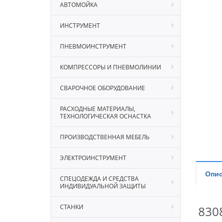
АВТОМОЙКА
ИНСТРУМЕНТ
ПНЕВМОИНСТРУМЕНТ
КОМПРЕССОРЫ И ПНЕВМОЛИНИИ
СВАРОЧНОЕ ОБОРУДОВАНИЕ
РАСХОДНЫЕ МАТЕРИАЛЫ,
ТЕХНОЛОГИЧЕСКАЯ ОСНАСТКА
ПРОИЗВОДСТВЕННАЯ МЕБЕЛЬ
ЭЛЕКТРОИНСТРУМЕНТ
Опис
СПЕЦОДЕЖДА И СРЕДСТВА
ИНДИВИДУАЛЬНОЙ ЗАЩИТЫ
СТАНКИ
830