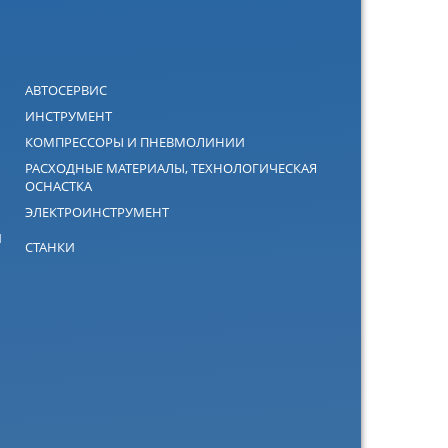
АВТОСЕРВИС
ИНСТРУМЕНТ
КОМПРЕССОРЫ И ПНЕВМОЛИНИИ
РАСХОДНЫЕ МАТЕРИАЛЫ, ТЕХНОЛОГИЧЕСКАЯ
ОСНАСТКА
ЭЛЕКТРОИНСТРУМЕНТ
Й
СТАНКИ