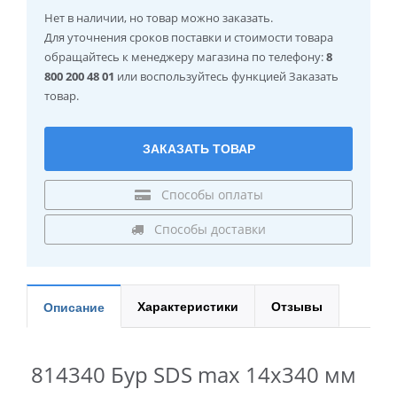
Нет в наличии
, но товар можно заказать.
Для уточнения сроков поставки и стоимости товара
обращайтесь к менеджеру магазина по телефону:
8
800 200 48 01
или воспользуйтесь функцией Заказать
товар.
ЗАКАЗАТЬ ТОВАР
Способы оплаты
Способы доставки
Характеристики
Отзывы
Описание
814340 Бур SDS max 14x340 мм