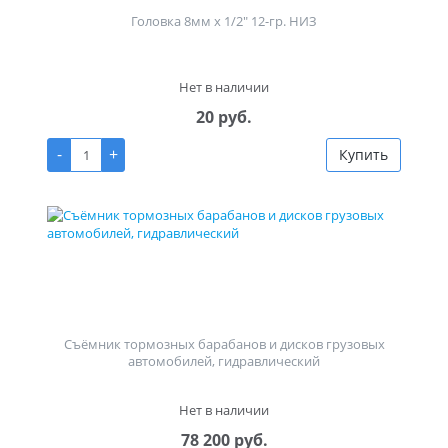
Головка 8мм х 1/2" 12-гр. НИЗ
Нет в наличии
20 руб.
-
+
Купить
Съёмник тормозных барабанов и дисков грузовых
автомобилей, гидравлический
Нет в наличии
78 200 руб.