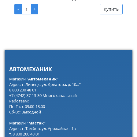
-
+
Купить
АВТОМЕХАНИК
Магазин
"Автомеханик"
Адрес: г. Липецк, ул. Доватора, д. 10а/1
8 800 200 48 01
+7 (4742) 37-13-30 Многоканальный
Работаем:
Пн-Пт: с 09:00-18:00
Сб-Вс: Выходной
Магазин
"Мастак"
Адрес: г. Тамбов, ул. Урожайная, 1в
т. 8 800 200 48 01