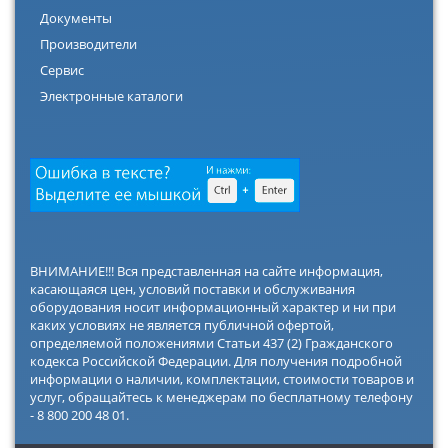
Документы
Производители
Сервис
Электронные каталоги
ВНИМАНИЕ!!! Вся представленная на сайте информация,
касающаяся цен, условий поставки и обслуживания
оборудования носит информационный характер и ни при
каких условиях не является публичной офертой,
определяемой положениями Статьи 437 (2) Гражданского
кодекса Российской Федерации. Для получения подробной
информации о наличии, комплектации, стоимости товаров и
услуг, обращайтесь к менеджерам по бесплатному телефону
- 8 800 200 48 01.