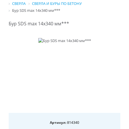
СВЕРЛА
СВЕРЛА И БУРЫ ПО БЕТОНУ
Бур SDS max 14x340 мм***
Бур SDS max 14x340 мм***
Артикул:
814340