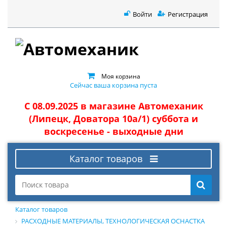
Войти
Регистрация
Моя корзина
Сейчас ваша корзина пуста
С 08.09.2025 в магазине Автомеханик
(Липецк, Доватора 10а/1) суббота и
воскресенье - выходные дни
Каталог товаров
Каталог товаров
РАСХОДНЫЕ МАТЕРИАЛЫ, ТЕХНОЛОГИЧЕСКАЯ ОСНАСТКА