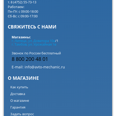
т. 8 (4752) 55-73-13
Работаем:
Пн-Пт: с 09:00-18:00
Сб-Вс: с 09:00-17:00
СВЯЖИТЕСЬ С НАМИ
Магазины:
г. Липецк, ул. Доватора 10а
/1
г. Тамбов, ул. Урожайная 1в
Звонок по России бесплатный
8 800 200 48 01
E-mail:
info@avto-mechanic.ru
О МАГАЗИНЕ
Как купить
Доставка
О магазине
Гарантия
Задать вопрос