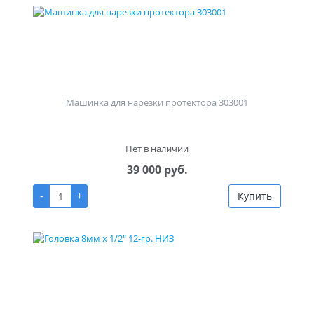
Машинка для нарезки протектора 303001
Нет в наличии
39 000 руб.
-
+
Купить