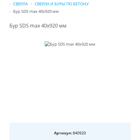
СВЕРЛА
СВЕРЛА И БУРЫ ПО БЕТОНУ
Бур SDS max 40x920 мм
Бур SDS max 40x920 мм
Артикул:
840920