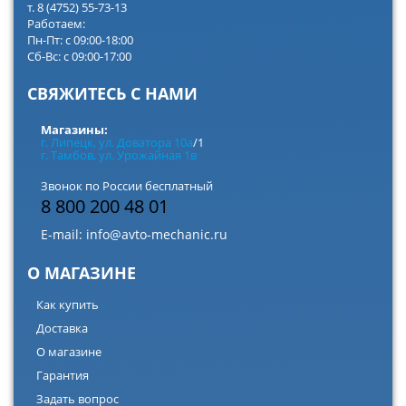
т. 8 (4752) 55-73-13
Работаем:
Пн-Пт: с 09:00-18:00
Сб-Вс: с 09:00-17:00
СВЯЖИТЕСЬ С НАМИ
Магазины:
г. Липецк, ул. Доватора 10а
/1
г. Тамбов, ул. Урожайная 1в
Звонок по России бесплатный
8 800 200 48 01
E-mail:
info@avto-mechanic.ru
О МАГАЗИНЕ
Как купить
Доставка
О магазине
Гарантия
Задать вопрос