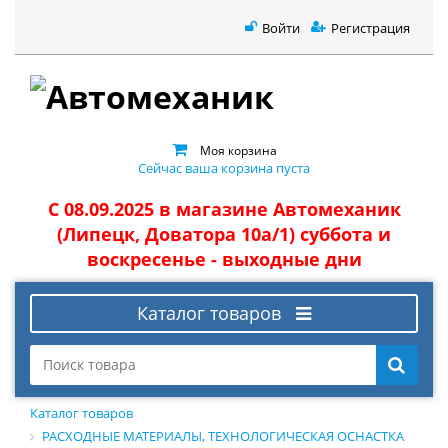
Войти
Регистрация
Моя корзина
Сейчас ваша корзина пуста
С 08.09.2025 в магазине Автомеханик
(Липецк, Доватора 10а/1) суббота и
воскресенье - выходные дни
Каталог товаров
Каталог товаров
РАСХОДНЫЕ МАТЕРИАЛЫ, ТЕХНОЛОГИЧЕСКАЯ ОСНАСТКА