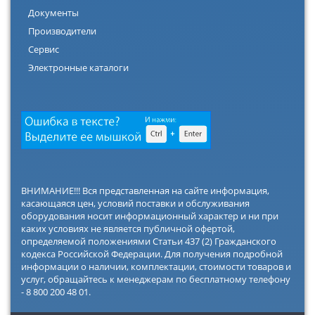
Документы
Производители
Сервис
Электронные каталоги
ВНИМАНИЕ!!! Вся представленная на сайте информация,
касающаяся цен, условий поставки и обслуживания
оборудования носит информационный характер и ни при
каких условиях не является публичной офертой,
определяемой положениями Статьи 437 (2) Гражданского
кодекса Российской Федерации. Для получения подробной
информации о наличии, комплектации, стоимости товаров и
услуг, обращайтесь к менеджерам по бесплатному телефону
- 8 800 200 48 01.