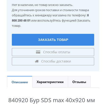
Нет в наличии
, но товар можно заказать.
Для уточнения сроков поставки и стоимости товара
обращайтесь к менеджеру магазина по телефону:
8
800 200 48 01
или воспользуйтесь функцией Заказать
товар.
ЗАКАЗАТЬ ТОВАР
Способы оплаты
Способы доставки
Характеристики
Отзывы
Описание
840920 Бур SDS max 40x920 мм