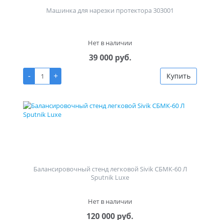
Машинка для нарезки протектора 303001
Нет в наличии
39 000 руб.
-
+
Купить
Балансировочный стенд легковой Sivik СБМК-60 Л
Sputnik Luxe
Нет в наличии
120 000 руб.