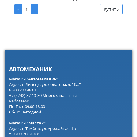
-
+
Купить
АВТОМЕХАНИК
Магазин
"Автомеханик"
Адрес: г. Липецк, ул. Доватора, д. 10а/1
8 800 200 48 01
+7 (4742) 37-13-30 Многоканальный
Работаем:
Пн-Пт: с 09:00-18:00
Сб-Вс: Выходной
Магазин
"Мастак"
Адрес: г. Тамбов, ул. Урожайная, 1в
т. 8 800 200 48 01