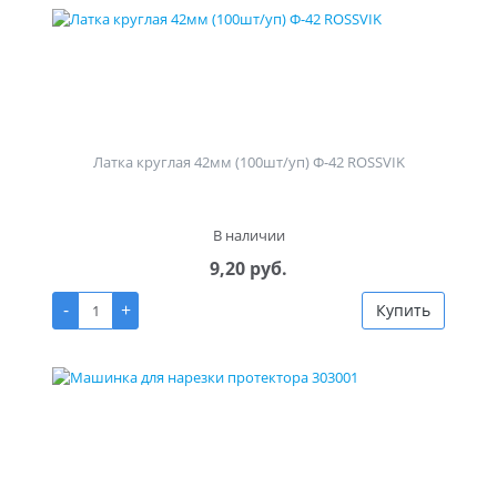
Латка круглая 42мм (100шт/уп) Ф-42 ROSSVIK
В наличии
9,20 руб.
-
+
Купить