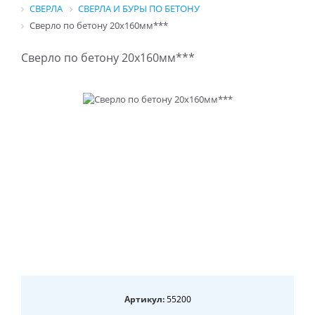
СВЕРЛА
СВЕРЛА И БУРЫ ПО БЕТОНУ
Сверло по бетону 20х160мм***
Сверло по бетону 20х160мм***
Артикул:
55200