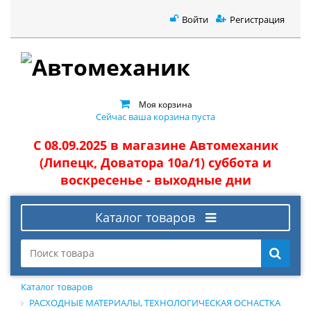
Войти
Регистрация
Моя корзина
Сейчас ваша корзина пуста
С 08.09.2025 в магазине Автомеханик
(Липецк, Доватора 10а/1) суббота и
воскресенье - выходные дни
Каталог товаров
Каталог товаров
РАСХОДНЫЕ МАТЕРИАЛЫ, ТЕХНОЛОГИЧЕСКАЯ ОСНАСТКА