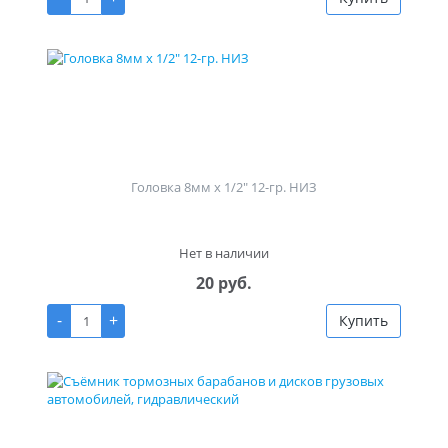
Головка 8мм х 1/2" 12-гр. НИЗ
Нет в наличии
20 руб.
-
+
Купить