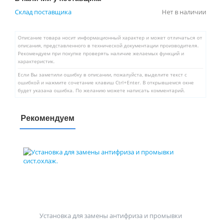
Склад поставщика
Нет в наличии
Описание товара носит информационный характер и может отличаться от
описания, представленного в технической документации производителя.
Рекомендуем при покупке проверять наличие желаемых функций и
характеристик.
Если Вы заметили ошибку в описании, пожалуйста, выделите текст с
ошибкой и нажмите сочетание клавиш Ctrl+Enter. В открывшемся окне
будет указана ошибка. По желанию можете написать комментарий.
Рекомендуем
Установка для замены антифриза и промывки