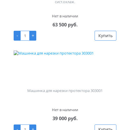
сист.охлаж.
Нет в наличии
63 500 руб.
-
+
Купить
Машинка для нарезки протектора 303001
Нет в наличии
39 000 руб.
-
+
Купить