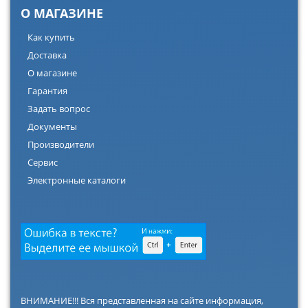
О МАГАЗИНЕ
Как купить
Доставка
О магазине
Гарантия
Задать вопрос
Документы
Производители
Сервис
Электронные каталоги
ВНИМАНИЕ!!! Вся представленная на сайте информация,