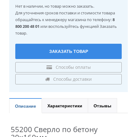
Нет в наличии
, но товар можно заказать.
Для уточнения сроков поставки и стоимости товара
обращайтесь к менеджеру магазина по телефону:
8
800 200 48 01
или воспользуйтесь функцией Заказать
товар.
ЗАКАЗАТЬ ТОВАР
Способы оплаты
Способы доставки
Характеристики
Отзывы
Описание
55200 Сверло по бетону