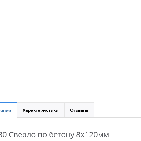
Характеристики
Отзывы
ание
80 Сверло по бетону 8x120мм