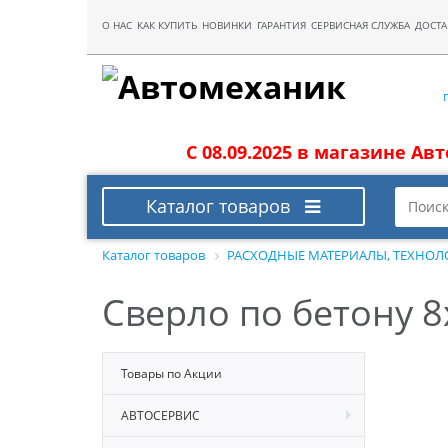
О НАС
КАК КУПИТЬ
НОВИНКИ
ГАРАНТИЯ
СЕРВИСНАЯ СЛУЖБА
ДОСТА
С 08.09.2025 в магазине Ав
Каталог товаров
Каталог товаров
РАСХОДНЫЕ МАТЕРИАЛЫ, ТЕХНОЛ
Сверло по бетону 
Товары по Акции
АВТОСЕРВИС