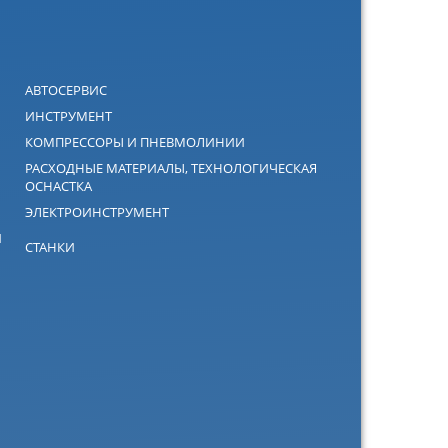
АВТОСЕРВИС
ИНСТРУМЕНТ
КОМПРЕССОРЫ И ПНЕВМОЛИНИИ
РАСХОДНЫЕ МАТЕРИАЛЫ, ТЕХНОЛОГИЧЕСКАЯ
ОСНАСТКА
ЭЛЕКТРОИНСТРУМЕНТ
Й
СТАНКИ