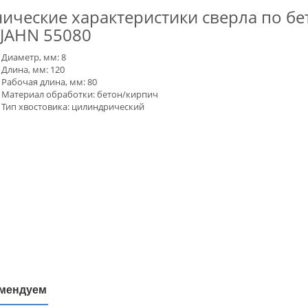
нические характеристики сверла по бе
JAHN 55080
Диаметр, мм: 8
Длина, мм: 120
Рабочая длина, мм: 80
Материал обработки: бетон/кирпич
Тип хвостовика: цилиндрический
мендуем