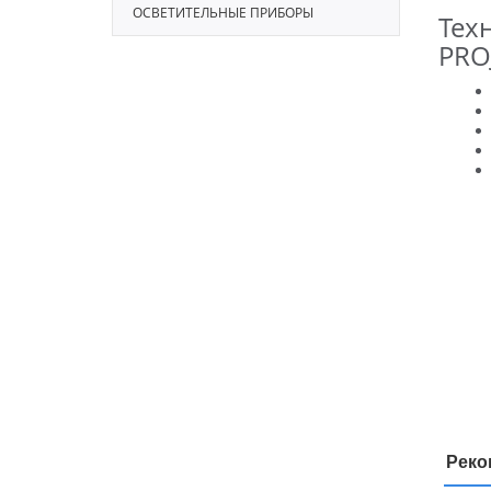
ОСВЕТИТЕЛЬНЫЕ ПРИБОРЫ
Тех
PRO
Реко