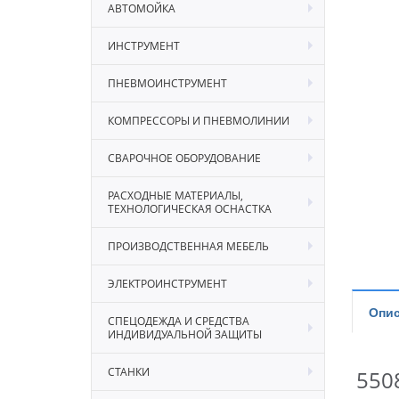
АВТОМОЙКА
ИНСТРУМЕНТ
ПНЕВМОИНСТРУМЕНТ
КОМПРЕССОРЫ И ПНЕВМОЛИНИИ
СВАРОЧНОЕ ОБОРУДОВАНИЕ
РАСХОДНЫЕ МАТЕРИАЛЫ,
ТЕХНОЛОГИЧЕСКАЯ ОСНАСТКА
ПРОИЗВОДСТВЕННАЯ МЕБЕЛЬ
ЭЛЕКТРОИНСТРУМЕНТ
Опис
СПЕЦОДЕЖДА И СРЕДСТВА
ИНДИВИДУАЛЬНОЙ ЗАЩИТЫ
СТАНКИ
550