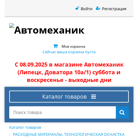
Войти
Регистрация
Моя корзина
Сейчас ваша корзина пуста
С 08.09.2025 в магазине Автомеханик
(Липецк, Доватора 10а/1) суббота и
воскресенье - выходные дни
Каталог товаров
Каталог товаров
РАСХОДНЫЕ МАТЕРИАЛЫ, ТЕХНОЛОГИЧЕСКАЯ ОСНАСТКА