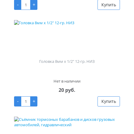
-
+
Купить
Головка 8мм х 1/2" 12-гр. НИЗ
Нет в наличии
20 руб.
-
+
Купить