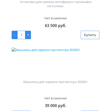
Установка для замены антифриза и промывки
сист.охлаж.
Нет в наличии
63 500 руб.
-
+
Купить
Машинка для нарезки протектора 303001
Нет в наличии
39 000 руб.