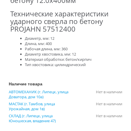
бетону 12.0х400мм
Технические характеристики
ударного сверла по бетону
PROJAHN 57512400
Диаметр, мм: 12
Длина, мм: 400
Рабочая длина, мм: 360
Диаметр хвостовика, мм: 12
Материал обработки: бетон/кирпич
Тип хвостовика: цилиндрический
Наличие товара
АВТОМЕХАНИК (г. Липецк, улица
Нет в наличии
Доватора, дом 10а)
МАСТАК (г. Тамбов, улица
Нет в наличии
Урожайная, дом 1в)
СКЛАД (г. Липецк, улица
Нет в наличии
Юношеская, владение 47)