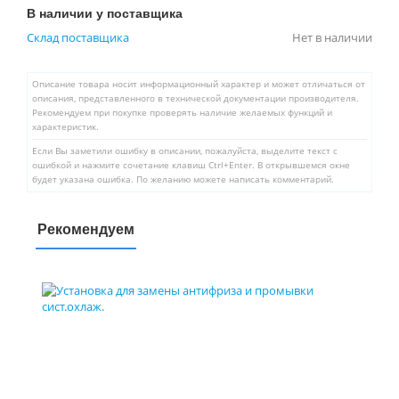
В наличии у поставщика
Склад поставщика
Нет в наличии
Описание товара носит информационный характер и может отличаться от
описания, представленного в технической документации производителя.
Рекомендуем при покупке проверять наличие желаемых функций и
характеристик.
Если Вы заметили ошибку в описании, пожалуйста, выделите текст с
ошибкой и нажмите сочетание клавиш Ctrl+Enter. В открывшемся окне
будет указана ошибка. По желанию можете написать комментарий.
Рекомендуем