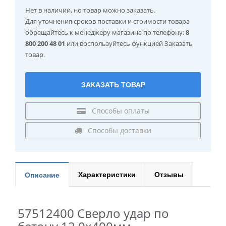
Нет в наличии
, но товар можно заказать.
Для уточнения сроков поставки и стоимости товара
обращайтесь к менеджеру магазина по телефону:
8
800 200 48 01
или воспользуйтесь функцией Заказать
товар.
ЗАКАЗАТЬ ТОВАР
Способы оплаты
Способы доставки
Характеристики
Отзывы
Описание
57512400 Сверло удар по