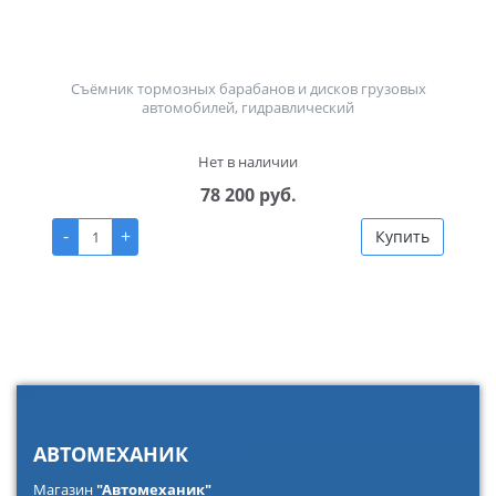
Съёмник тормозных барабанов и дисков грузовых
автомобилей, гидравлический
Нет в наличии
78 200 руб.
-
+
Купить
АВТОМЕХАНИК
Магазин
"Автомеханик"