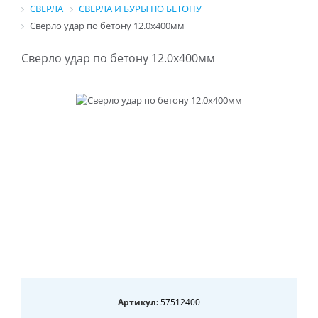
СВЕРЛА
СВЕРЛА И БУРЫ ПО БЕТОНУ
Сверло удар по бетону 12.0х400мм
Сверло удар по бетону 12.0х400мм
Артикул:
57512400