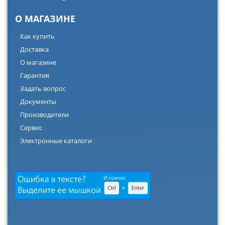
О МАГАЗИНЕ
Как купить
Доставка
О магазине
Гарантия
Задать вопрос
Документы
Производители
Сервис
Электронные каталоги