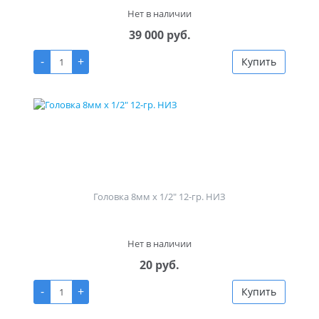
Нет в наличии
39 000 руб.
-
+
Купить
Головка 8мм х 1/2" 12-гр. НИЗ
Нет в наличии
20 руб.
-
+
Купить