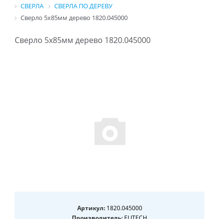
СВЕРЛА
СВЕРЛА ПО ДЕРЕВУ
Сверло 5х85мм дерево 1820.045000
Сверло 5х85мм дерево 1820.045000
Артикул:
1820.045000
Производитель:
ELITECH