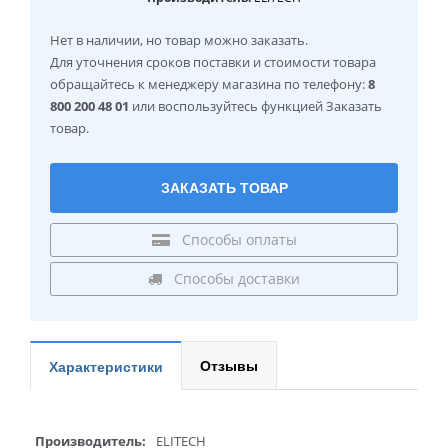
Нет в наличии
, но товар можно заказать.
Для уточнения сроков поставки и стоимости товара
обращайтесь к менеджеру магазина по телефону:
8
800 200 48 01
или воспользуйтесь функцией Заказать
товар.
ЗАКАЗАТЬ ТОВАР
Способы оплаты
Способы доставки
Отзывы
Характеристики
Производитель:
ELITECH