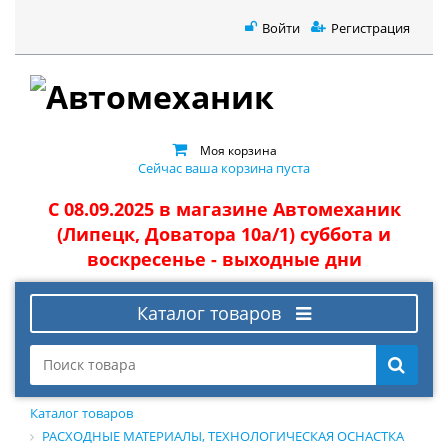
Войти
Регистрация
Моя корзина
Сейчас ваша корзина пуста
С 08.09.2025 в магазине Автомеханик
(Липецк, Доватора 10а/1) суббота и
воскресенье - выходные дни
Каталог товаров
Каталог товаров
РАСХОДНЫЕ МАТЕРИАЛЫ, ТЕХНОЛОГИЧЕСКАЯ ОСНАСТКА