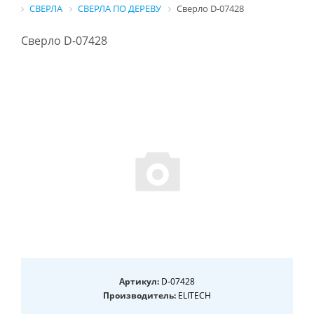
СВЕРЛА
СВЕРЛА ПО ДЕРЕВУ
Сверло D-07428
Сверло D-07428
Артикул:
D-07428
Производитель:
ELITECH