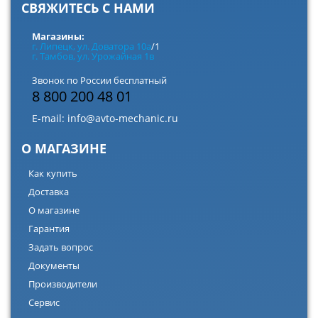
СВЯЖИТЕСЬ С НАМИ
Магазины:
г. Липецк, ул. Доватора 10а
/1
г. Тамбов, ул. Урожайная 1в
Звонок по России бесплатный
8 800 200 48 01
E-mail:
info@avto-mechanic.ru
О МАГАЗИНЕ
Как купить
Доставка
О магазине
Гарантия
Задать вопрос
Документы
Производители
Сервис