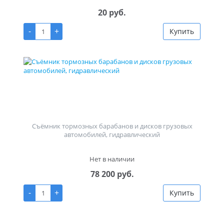
20 руб.
-
+
Купить
Съёмник тормозных барабанов и дисков грузовых
автомобилей, гидравлический
Нет в наличии
78 200 руб.
-
+
Купить