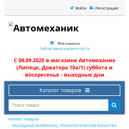
Войти
Регистрация
Моя корзина
Сейчас ваша корзина пуста
С 08.09.2025 в магазине Автомеханик
(Липецк, Доватора 10а/1) суббота и
воскресенье - выходные дни
Каталог товаров
Каталог товаров
РАСХОДНЫЕ МАТЕРИАЛЫ, ТЕХНОЛОГИЧЕСКАЯ ОСНАСТКА