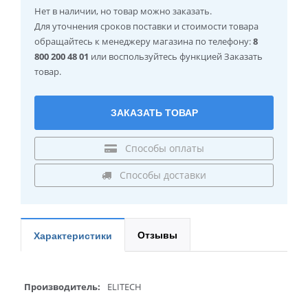
Нет в наличии
, но товар можно заказать.
Для уточнения сроков поставки и стоимости товара
обращайтесь к менеджеру магазина по телефону:
8
800 200 48 01
или воспользуйтесь функцией Заказать
товар.
ЗАКАЗАТЬ ТОВАР
Способы оплаты
Способы доставки
Отзывы
Характеристики
Производитель:
ELITECH