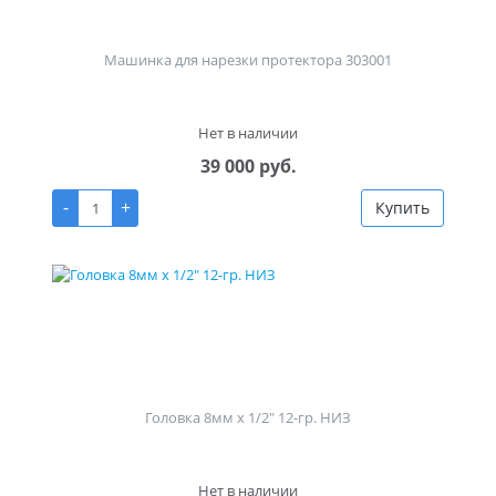
Машинка для нарезки протектора 303001
Нет в наличии
39 000 руб.
-
+
Купить
Головка 8мм х 1/2" 12-гр. НИЗ
Нет в наличии