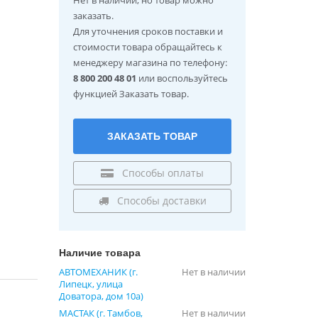
заказать.
Для уточнения сроков поставки и
стоимости товара обращайтесь к
менеджеру магазина по телефону:
8 800 200 48 01
или воспользуйтесь
функцией Заказать товар.
ЗАКАЗАТЬ ТОВАР
Способы оплаты
Способы доставки
Наличие товара
АВТОМЕХАНИК (г.
Нет в наличии
Липецк, улица
Доватора, дом 10а)
МАСТАК (г. Тамбов,
Нет в наличии