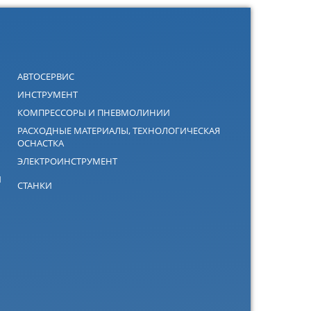
АВТОСЕРВИС
ИНСТРУМЕНТ
КОМПРЕССОРЫ И ПНЕВМОЛИНИИ
РАСХОДНЫЕ МАТЕРИАЛЫ, ТЕХНОЛОГИЧЕСКАЯ
ОСНАСТКА
ЭЛЕКТРОИНСТРУМЕНТ
Й
СТАНКИ