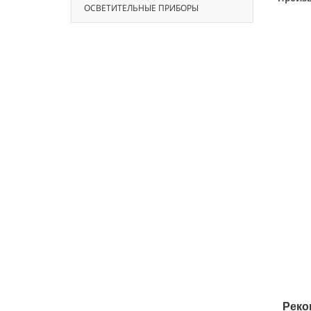
ОСВЕТИТЕЛЬНЫЕ ПРИБОРЫ
Реко