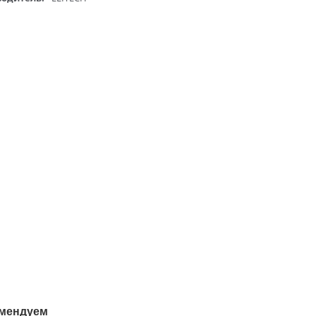
мендуем