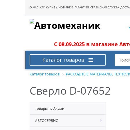
О НАС
КАК КУПИТЬ
НОВИНКИ
ГАРАНТИЯ
СЕРВИСНАЯ СЛУЖБА
ДОСТА
С 08.09.2025 в магазине Ав
Каталог товаров
Каталог товаров
РАСХОДНЫЕ МАТЕРИАЛЫ, ТЕХНОЛ
Сверло D-07652
Товары по Акции
АВТОСЕРВИС