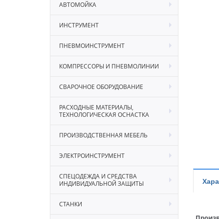
АВТОМОЙКА
ИНСТРУМЕНТ
ПНЕВМОИНСТРУМЕНТ
КОМПРЕССОРЫ И ПНЕВМОЛИНИИ
СВАРОЧНОЕ ОБОРУДОВАНИЕ
РАСХОДНЫЕ МАТЕРИАЛЫ,
ТЕХНОЛОГИЧЕСКАЯ ОСНАСТКА
ПРОИЗВОДСТВЕННАЯ МЕБЕЛЬ
ЭЛЕКТРОИНСТРУМЕНТ
СПЕЦОДЕЖДА И СРЕДСТВА
Хара
ИНДИВИДУАЛЬНОЙ ЗАЩИТЫ
СТАНКИ
Произв