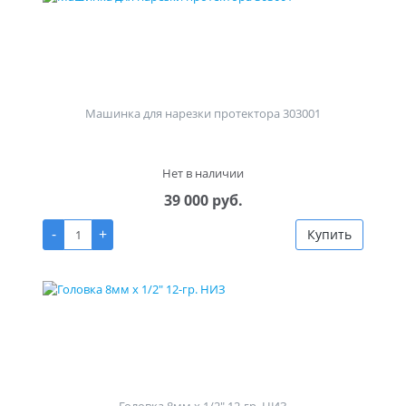
Машинка для нарезки протектора 303001
Нет в наличии
39 000 руб.
-
+
Купить