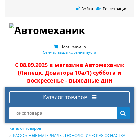
Войти
Регистрация
Моя корзина
Сейчас ваша корзина пуста
С 08.09.2025 в магазине Автомеханик
(Липецк, Доватора 10а/1) суббота и
воскресенье - выходные дни
Каталог товаров
Каталог товаров
РАСХОДНЫЕ МАТЕРИАЛЫ, ТЕХНОЛОГИЧЕСКАЯ ОСНАСТКА