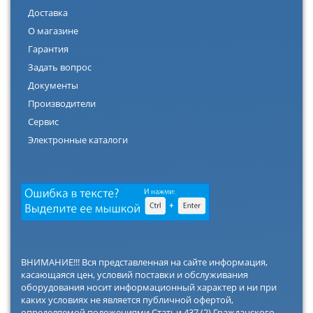
Доставка
О магазине
Гарантия
Задать вопрос
Документы
Производители
Сервис
Электронные каталоги
ВНИМАНИЕ!!! Вся представленная на сайте информация,
касающаяся цен, условий поставки и обслуживания
оборудования носит информационный характер и ни при
каких условиях не является публичной офертой,
определяемой положениями Статьи 437 (2) Гражданского