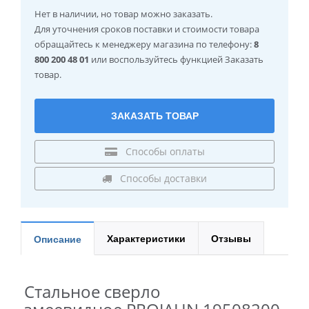
Нет в наличии
, но товар можно заказать.
Для уточнения сроков поставки и стоимости товара
обращайтесь к менеджеру магазина по телефону:
8
800 200 48 01
или воспользуйтесь функцией Заказать
товар.
ЗАКАЗАТЬ ТОВАР
Способы оплаты
Способы доставки
Характеристики
Отзывы
Описание
Стальное сверло