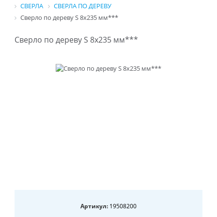
СВЕРЛА
СВЕРЛА ПО ДЕРЕВУ
Сверло по дереву S 8x235 мм***
Сверло по дереву S 8x235 мм***
Артикул:
19508200