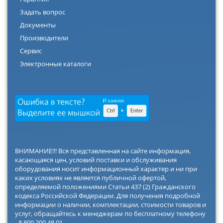
Задать вопрос
Документы
Производители
Сервис
Электронные каталоги
ВНИМАНИЕ!!! Вся представленная на сайте информация,
касающаяся цен, условий поставки и обслуживания
оборудования носит информационный характер и ни при
каких условиях не является публичной офертой,
определяемой положениями Статьи 437 (2) Гражданского
кодекса Российской Федерации. Для получения подробной
информации о наличии, комплектации, стоимости товаров и
услуг, обращайтесь к менеджерам по бесплатному телефону
- 8 800 200 48 01.