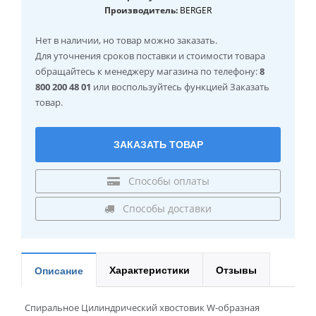
Производитель:
BERGER
Нет в наличии
, но товар можно заказать.
Для уточнения сроков поставки и стоимости товара
обращайтесь к менеджеру магазина по телефону:
8
800 200 48 01
или воспользуйтесь функцией Заказать
товар.
ЗАКАЗАТЬ ТОВАР
Способы оплаты
Способы доставки
Характеристики
Отзывы
Описание
Спиральное Цилиндрический хвостовик W-образная