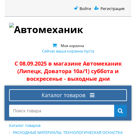
Войти
Регистрация
Моя корзина
Сейчас ваша корзина пуста
С 08.09.2025 в магазине Автомеханик
(Липецк, Доватора 10а/1) суббота и
воскресенье - выходные дни
Каталог товаров
Каталог товаров
РАСХОДНЫЕ МАТЕРИАЛЫ, ТЕХНОЛОГИЧЕСКАЯ ОСНАСТКА