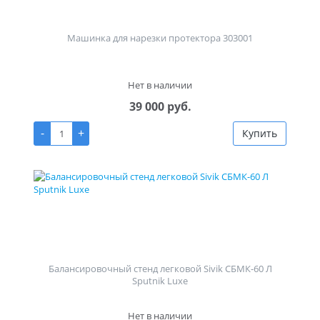
Машинка для нарезки протектора 303001
Нет в наличии
39 000 руб.
-
+
Купить
Балансировочный стенд легковой Sivik СБМК-60 Л
Sputnik Luxe
Нет в наличии