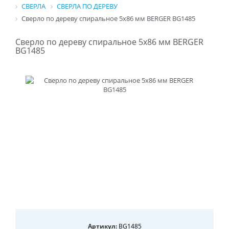
СВЕРЛА
СВЕРЛА ПО ДЕРЕВУ
Сверло по дереву спиральное 5х86 мм BERGER BG1485
Сверло по дереву спиральное 5х86 мм BERGER
BG1485
Артикул:
BG1485