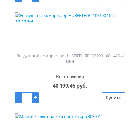
Воздушный компрессор HUBERTH RP103100 100л 420л/
мин
Нет в наличии
48 199,46 руб.
-
+
Купить