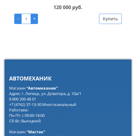
120 000 руб.
-
+
Купить
АВТОМЕХАНИК
Магазин
"Автомеханик"
Адрес: г. Липецк, ул. Доватора, д. 10а/1
8 800 200 48 01
+7 (4742) 37-13-30 Многоканальный
Работаем:
Пн-Пт: с 09:00-18:00
Сб-Вс: Выходной
Магазин
"Мастак"