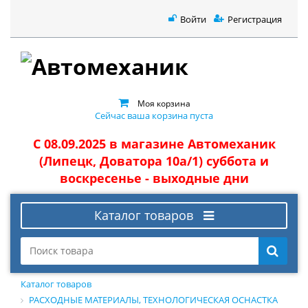
Войти
Регистрация
Моя корзина
Сейчас ваша корзина пуста
С 08.09.2025 в магазине Автомеханик
(Липецк, Доватора 10а/1) суббота и
воскресенье - выходные дни
Каталог товаров
Каталог товаров
РАСХОДНЫЕ МАТЕРИАЛЫ, ТЕХНОЛОГИЧЕСКАЯ ОСНАСТКА