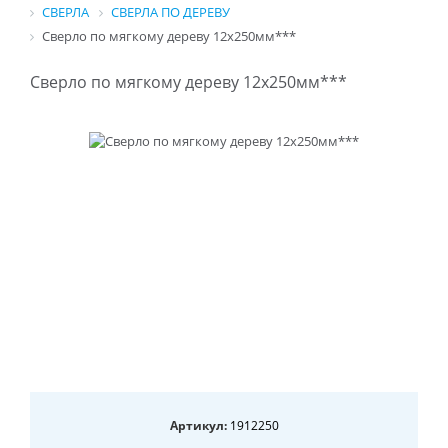
СВЕРЛА
СВЕРЛА ПО ДЕРЕВУ
Сверло по мягкому дереву 12х250мм***
Сверло по мягкому дереву 12х250мм***
Артикул:
1912250