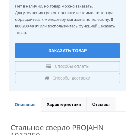
Нет в наличии
, но товар можно заказать.
Для уточнения сроков поставки и стоимости товара
обращайтесь к менеджеру магазина по телефону:
8
800 200 48 01
или воспользуйтесь функцией Заказать
товар.
ЗАКАЗАТЬ ТОВАР
Способы оплаты
Способы доставки
Характеристики
Отзывы
Описание
Стальное сверло PROJAHN