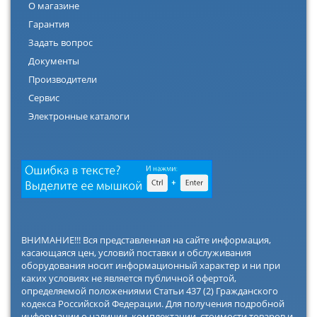
О магазине
Гарантия
Задать вопрос
Документы
Производители
Сервис
Электронные каталоги
ВНИМАНИЕ!!! Вся представленная на сайте информация,
касающаяся цен, условий поставки и обслуживания
оборудования носит информационный характер и ни при
каких условиях не является публичной офертой,
определяемой положениями Статьи 437 (2) Гражданского
кодекса Российской Федерации. Для получения подробной
информации о наличии, комплектации, стоимости товаров и