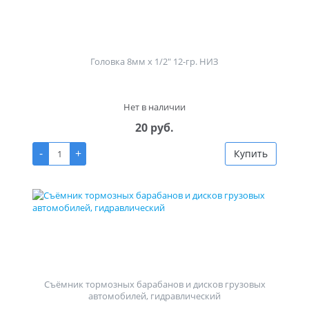
Головка 8мм х 1/2" 12-гр. НИЗ
Нет в наличии
20 руб.
-
+
Купить
Съёмник тормозных барабанов и дисков грузовых
автомобилей, гидравлический