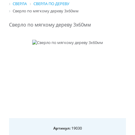
СВЕРЛА
СВЕРЛА ПО ДЕРЕВУ
Сверло по мягкому дереву 3х60мм
Сверло по мягкому дереву 3х60мм
Артикул:
19030