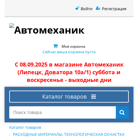
Войти
Регистрация
Моя корзина
Сейчас ваша корзина пуста
С 08.09.2025 в магазине Автомеханик
(Липецк, Доватора 10а/1) суббота и
воскресенье - выходные дни
Каталог товаров
Каталог товаров
РАСХОДНЫЕ МАТЕРИАЛЫ, ТЕХНОЛОГИЧЕСКАЯ ОСНАСТКА