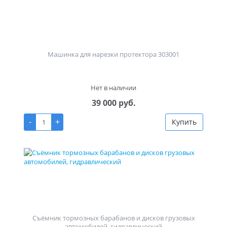
Машинка для нарезки протектора 303001
Нет в наличии
39 000 руб.
-
+
Купить
Съёмник тормозных барабанов и дисков грузовых
автомобилей, гидравлический