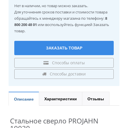
Нет в наличии
, но товар можно заказать.
Для уточнения сроков поставки и стоимости товара
обращайтесь к менеджеру магазина по телефону:
8
800 200 48 01
или воспользуйтесь функцией Заказать
товар.
ЗАКАЗАТЬ ТОВАР
Способы оплаты
Способы доставки
Характеристики
Отзывы
Описание
Стальное сверло PROJAHN