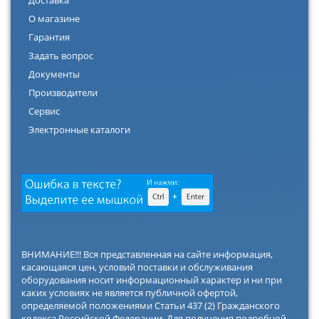
Доставка
О магазине
Гарантия
Задать вопрос
Документы
Производители
Сервис
Электронные каталоги
ВНИМАНИЕ!!! Вся представленная на сайте информация,
касающаяся цен, условий поставки и обслуживания
оборудования носит информационный характер и ни при
каких условиях не является публичной офертой,
определяемой положениями Статьи 437 (2) Гражданского
кодекса Российской Федерации. Для получения подробной