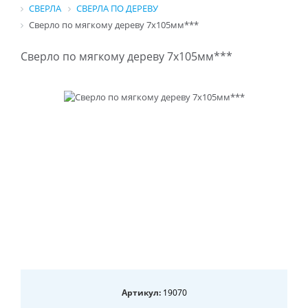
СВЕРЛА
СВЕРЛА ПО ДЕРЕВУ
Сверло по мягкому дереву 7х105мм***
Сверло по мягкому дереву 7х105мм***
Артикул:
19070