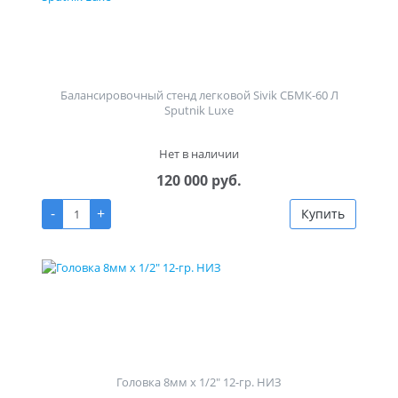
Балансировочный стенд легковой Sivik СБМК-60 Л
Sputnik Luxe
Нет в наличии
120 000 руб.
-
+
Купить
Головка 8мм х 1/2" 12-гр. НИЗ