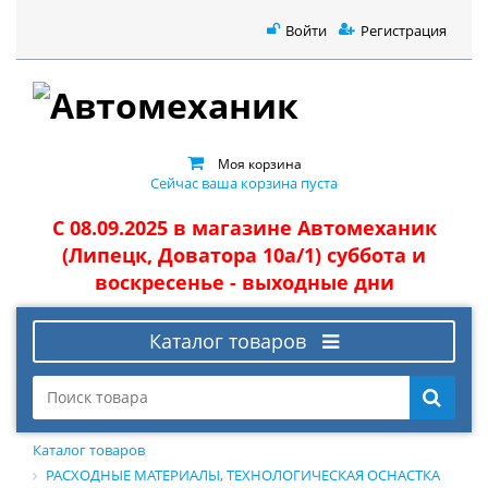
Войти
Регистрация
Моя корзина
Сейчас ваша корзина пуста
С 08.09.2025 в магазине Автомеханик
(Липецк, Доватора 10а/1) суббота и
воскресенье - выходные дни
Каталог товаров
Каталог товаров
РАСХОДНЫЕ МАТЕРИАЛЫ, ТЕХНОЛОГИЧЕСКАЯ ОСНАСТКА