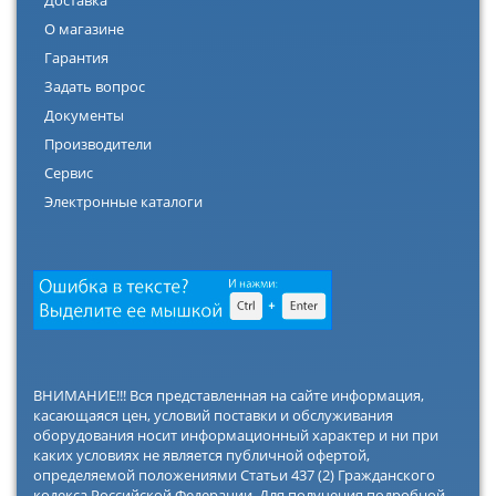
Доставка
О магазине
Гарантия
Задать вопрос
Документы
Производители
Сервис
Электронные каталоги
ВНИМАНИЕ!!! Вся представленная на сайте информация,
касающаяся цен, условий поставки и обслуживания
оборудования носит информационный характер и ни при
каких условиях не является публичной офертой,
определяемой положениями Статьи 437 (2) Гражданского
кодекса Российской Федерации. Для получения подробной