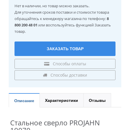
Нет в наличии
, но товар можно заказать.
Для уточнения сроков поставки и стоимости товара
обращайтесь к менеджеру магазина по телефону:
8
800 200 48 01
или воспользуйтесь функцией Заказать
товар.
ЗАКАЗАТЬ ТОВАР
Способы оплаты
Способы доставки
Характеристики
Отзывы
Описание
Стальное сверло PROJAHN