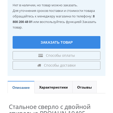
Нет в наличии
, но товар можно заказать.
Для уточнения сроков поставки и стоимости товара
обращайтесь к менеджеру магазина по телефону:
8
800 200 48 01
или воспользуйтесь функцией Заказать
товар.
ЗАКАЗАТЬ ТОВАР
Способы оплаты
Способы доставки
Характеристики
Отзывы
Описание
Стальное сверло с двойной