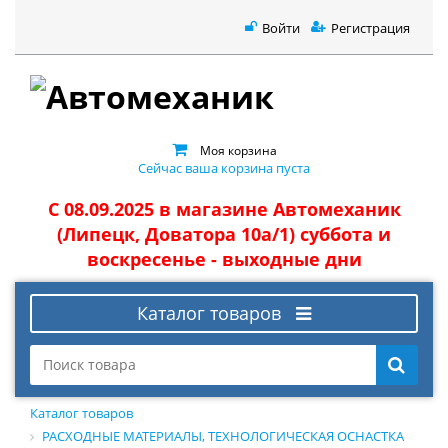
Войти
Регистрация
Моя корзина
Сейчас ваша корзина пуста
С 08.09.2025 в магазине Автомеханик
(Липецк, Доватора 10а/1) суббота и
воскресенье - выходные дни
Каталог товаров
Каталог товаров
РАСХОДНЫЕ МАТЕРИАЛЫ, ТЕХНОЛОГИЧЕСКАЯ ОСНАСТКА