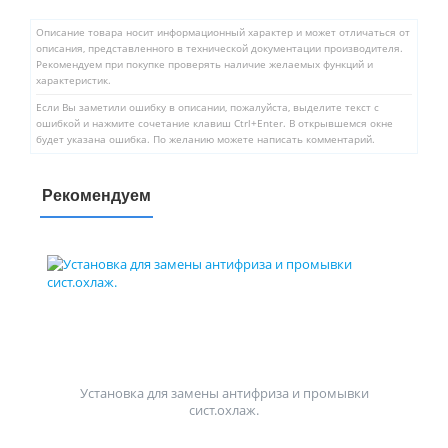
Описание товара носит информационный характер и может отличаться от
описания, представленного в технической документации производителя.
Рекомендуем при покупке проверять наличие желаемых функций и
характеристик.
Если Вы заметили ошибку в описании, пожалуйста, выделите текст с
ошибкой и нажмите сочетание клавиш Ctrl+Enter. В открывшемся окне
будет указана ошибка. По желанию можете написать комментарий.
Рекомендуем
Установка для замены антифриза и промывки
сист.охлаж.