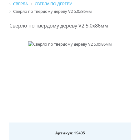
СВЕРЛА
СВЕРЛА ПО ДЕРЕВУ
Сверло по твердому дереву V2 5.0х86мм
Сверло по твердому дереву V2 5.0х86мм
Артикул:
19405