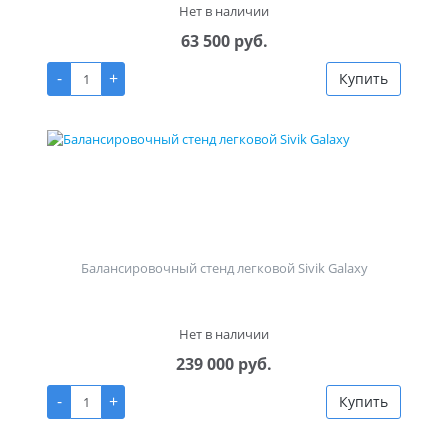
Нет в наличии
63 500 руб.
-
+
Купить
Балансировочный стенд легковой Sivik Galaxy
Нет в наличии
239 000 руб.
-
+
Купить