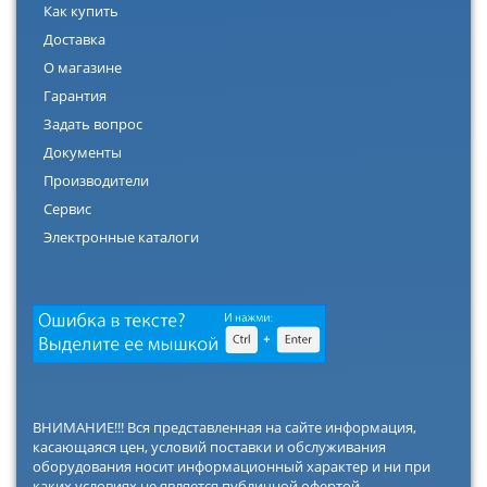
Как купить
Доставка
О магазине
Гарантия
Задать вопрос
Документы
Производители
Сервис
Электронные каталоги
ВНИМАНИЕ!!! Вся представленная на сайте информация,
касающаяся цен, условий поставки и обслуживания
оборудования носит информационный характер и ни при
каких условиях не является публичной офертой,