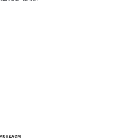
мендуем