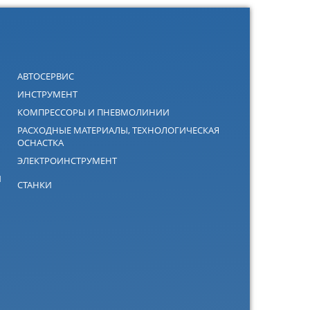
АВТОСЕРВИС
ИНСТРУМЕНТ
КОМПРЕССОРЫ И ПНЕВМОЛИНИИ
РАСХОДНЫЕ МАТЕРИАЛЫ, ТЕХНОЛОГИЧЕСКАЯ
ОСНАСТКА
ЭЛЕКТРОИНСТРУМЕНТ
Й
СТАНКИ