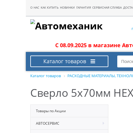
О НАС
КАК КУПИТЬ
НОВИНКИ
ГАРАНТИЯ
СЕРВИСНАЯ СЛУЖБА
ДОСТА
С 08.09.2025 в магазине Ав
Каталог товаров
Каталог товаров
РАСХОДНЫЕ МАТЕРИАЛЫ, ТЕХНОЛ
Сверло 5х70мм HEX
Товары по Акции
АВТОСЕРВИС