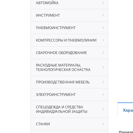
АВТОМОЙКА
ИНСТРУМЕНТ
ПНЕВМОИНСТРУМЕНТ
КОМПРЕССОРЫ И ПНЕВМОЛИНИИ
СВАРОЧНОЕ ОБОРУДОВАНИЕ
РАСХОДНЫЕ МАТЕРИАЛЫ,
ТЕХНОЛОГИЧЕСКАЯ ОСНАСТКА
ПРОИЗВОДСТВЕННАЯ МЕБЕЛЬ
ЭЛЕКТРОИНСТРУМЕНТ
СПЕЦОДЕЖДА И СРЕДСТВА
Хара
ИНДИВИДУАЛЬНОЙ ЗАЩИТЫ
СТАНКИ
Произв