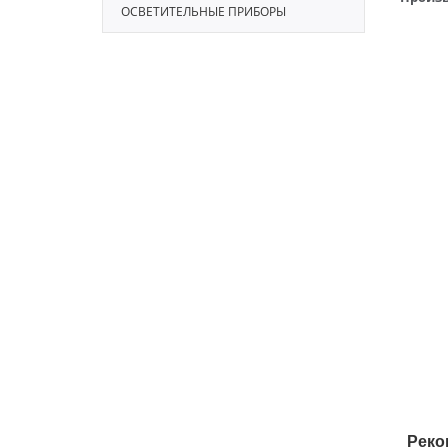
ОСВЕТИТЕЛЬНЫЕ ПРИБОРЫ
Реко