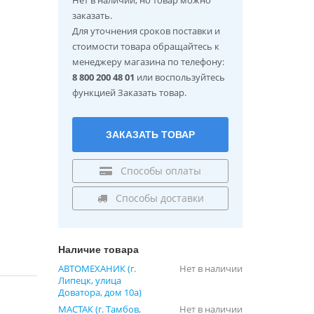
заказать.
Для уточнения сроков поставки и
стоимости товара обращайтесь к
менеджеру магазина по телефону:
8 800 200 48 01
или воспользуйтесь
функцией Заказать товар.
ЗАКАЗАТЬ ТОВАР
Способы оплаты
Способы доставки
Наличие товара
АВТОМЕХАНИК (г.
Нет в наличии
Липецк, улица
Доватора, дом 10а)
МАСТАК (г. Тамбов,
Нет в наличии