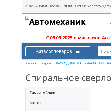
О НАС
КАК КУПИТЬ
НОВИНКИ
ГАРАНТИЯ
СЕРВИСНАЯ СЛУЖБА
ДОСТА
С 08.09.2025 в магазине Ав
Каталог товаров
Каталог товаров
РАСХОДНЫЕ МАТЕРИАЛЫ, ТЕХНОЛ
Cпиральное сверло
Товары по Акции
АВТОСЕРВИС