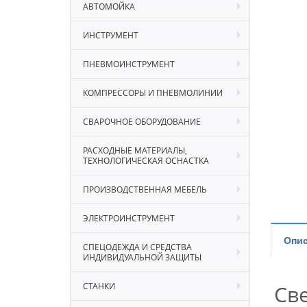
АВТОМОЙКА
ИНСТРУМЕНТ
ПНЕВМОИНСТРУМЕНТ
КОМПРЕССОРЫ И ПНЕВМОЛИНИИ
СВАРОЧНОЕ ОБОРУДОВАНИЕ
РАСХОДНЫЕ МАТЕРИАЛЫ,
ТЕХНОЛОГИЧЕСКАЯ ОСНАСТКА
ПРОИЗВОДСТВЕННАЯ МЕБЕЛЬ
ЭЛЕКТРОИНСТРУМЕНТ
Опис
СПЕЦОДЕЖДА И СРЕДСТВА
ИНДИВИДУАЛЬНОЙ ЗАЩИТЫ
СТАНКИ
Св