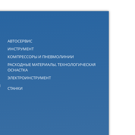
АВТОСЕРВИС
ИНСТРУМЕНТ
КОМПРЕССОРЫ И ПНЕВМОЛИНИИ
РАСХОДНЫЕ МАТЕРИАЛЫ, ТЕХНОЛОГИЧЕСКАЯ
ОСНАСТКА
ЭЛЕКТРОИНСТРУМЕНТ
Й
СТАНКИ