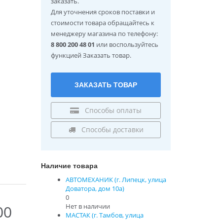
заказать.
Для уточнения сроков поставки и
стоимости товара обращайтесь к
менеджеру магазина по телефону:
8 800 200 48 01
или воспользуйтесь
функцией Заказать товар.
ЗАКАЗАТЬ ТОВАР
Способы оплаты
Способы доставки
Наличие товара
АВТОМЕХАНИК (г. Липецк, улица
Доватора, дом 10а)
0
Нет в наличии
00
МАСТАК (г. Тамбов, улица