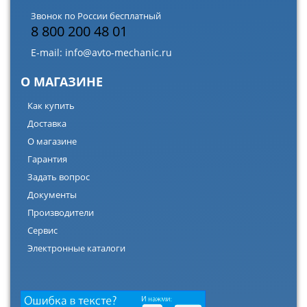
Звонок по России бесплатный
8 800 200 48 01
E-mail:
info@avto-mechanic.ru
О МАГАЗИНЕ
Как купить
Доставка
О магазине
Гарантия
Задать вопрос
Документы
Производители
Сервис
Электронные каталоги