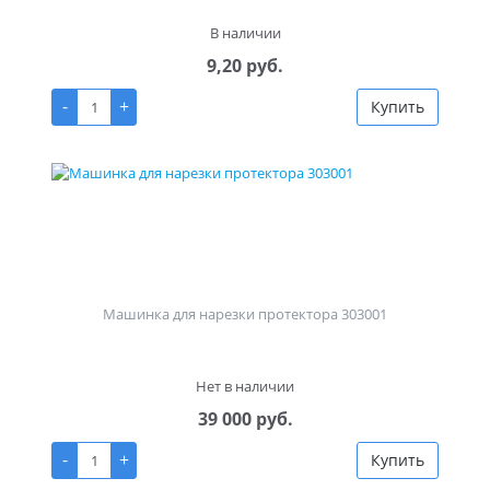
В наличии
9,20 руб.
-
+
Купить
Машинка для нарезки протектора 303001
Нет в наличии
39 000 руб.
-
+
Купить