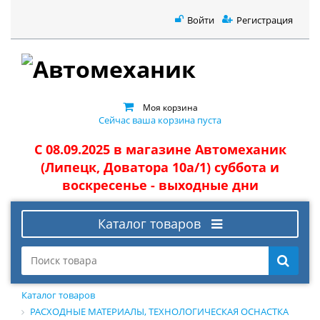
Войти
Регистрация
Моя корзина
Сейчас ваша корзина пуста
С 08.09.2025 в магазине Автомеханик
(Липецк, Доватора 10а/1) суббота и
воскресенье - выходные дни
Каталог товаров
Каталог товаров
РАСХОДНЫЕ МАТЕРИАЛЫ, ТЕХНОЛОГИЧЕСКАЯ ОСНАСТКА