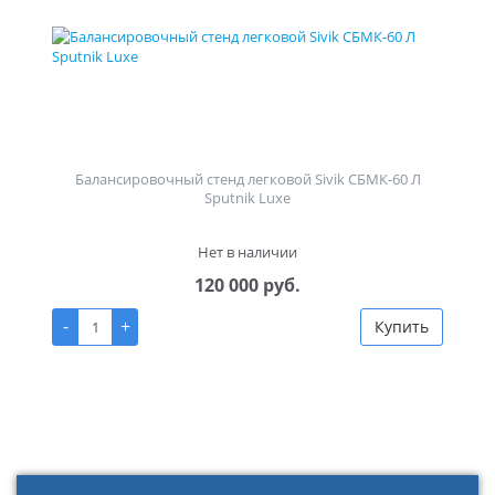
Балансировочный стенд легковой Sivik СБМК-60 Л
Sputnik Luxe
Нет в наличии
120 000 руб.
-
+
Купить