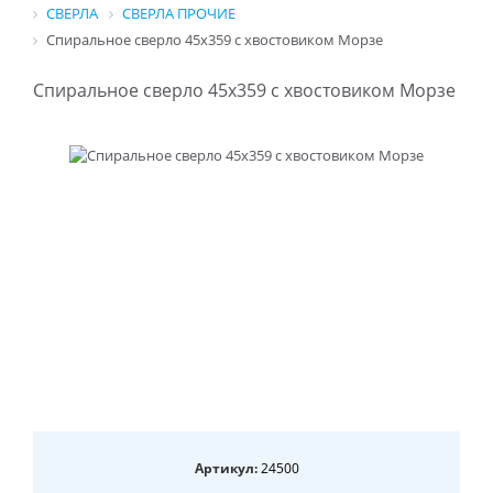
СВЕРЛА
СВЕРЛА ПРОЧИЕ
Cпиральное сверло 45x359 с хвостовиком Морзе
Cпиральное сверло 45x359 с хвостовиком Морзе
Артикул:
24500