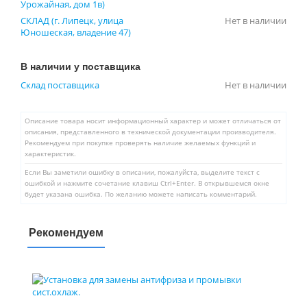
Урожайная, дом 1в)
СКЛАД (г. Липецк, улица
Нет в наличии
Юношеская, владение 47)
В наличии у поставщика
Склад поставщика
Нет в наличии
Описание товара носит информационный характер и может отличаться от
описания, представленного в технической документации производителя.
Рекомендуем при покупке проверять наличие желаемых функций и
характеристик.
Если Вы заметили ошибку в описании, пожалуйста, выделите текст с
ошибкой и нажмите сочетание клавиш Ctrl+Enter. В открывшемся окне
будет указана ошибка. По желанию можете написать комментарий.
Рекомендуем