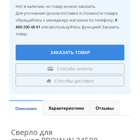
Нет в наличии
, но товар можно заказать.
Для уточнения сроков поставки и стоимости товара
обращайтесь к менеджеру магазина по телефону:
8
800 200 48 01
или воспользуйтесь функцией Заказать
товар.
ЗАКАЗАТЬ ТОВАР
Способы оплаты
Способы доставки
Характеристики
Отзывы
Описание
Сверло для