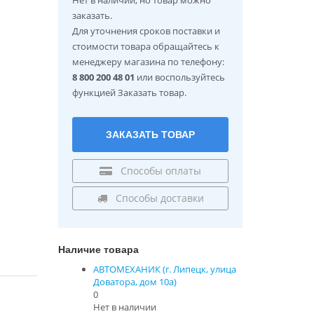
заказать.
Для уточнения сроков поставки и
стоимости товара обращайтесь к
менеджеру магазина по телефону:
8 800 200 48 01
или воспользуйтесь
функцией Заказать товар.
ЗАКАЗАТЬ ТОВАР
Способы оплаты
Способы доставки
Наличие товара
АВТОМЕХАНИК (г. Липецк, улица
Доватора, дом 10а)
0
Нет в наличии