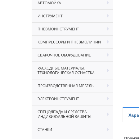
АВТОМОЙКА
ИНСТРУМЕНТ
ПНЕВМОИНСТРУМЕНТ
КОМПРЕССОРЫ И ПНЕВМОЛИНИИ
СВАРОЧНОЕ ОБОРУДОВАНИЕ
РАСХОДНЫЕ МАТЕРИАЛЫ,
ТЕХНОЛОГИЧЕСКАЯ ОСНАСТКА
ПРОИЗВОДСТВЕННАЯ МЕБЕЛЬ
ЭЛЕКТРОИНСТРУМЕНТ
СПЕЦОДЕЖДА И СРЕДСТВА
Хара
ИНДИВИДУАЛЬНОЙ ЗАЩИТЫ
СТАНКИ
Произв