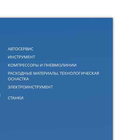
АВТОСЕРВИС
ИНСТРУМЕНТ
КОМПРЕССОРЫ И ПНЕВМОЛИНИИ
РАСХОДНЫЕ МАТЕРИАЛЫ, ТЕХНОЛОГИЧЕСКАЯ
ОСНАСТКА
ЭЛЕКТРОИНСТРУМЕНТ
Й
СТАНКИ