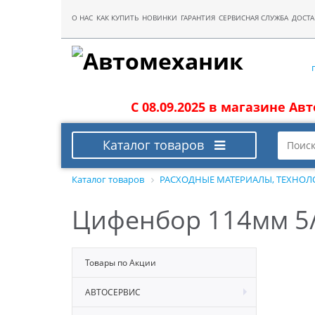
О НАС
КАК КУПИТЬ
НОВИНКИ
ГАРАНТИЯ
СЕРВИСНАЯ СЛУЖБА
ДОСТА
С 08.09.2025 в магазине Ав
Каталог товаров
Каталог товаров
РАСХОДНЫЕ МАТЕРИАЛЫ, ТЕХНОЛ
Цифенбор 114мм 5/8
Товары по Акции
АВТОСЕРВИС