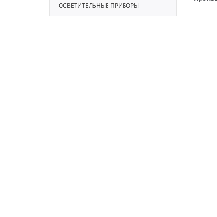
ОСВЕТИТЕЛЬНЫЕ ПРИБОРЫ