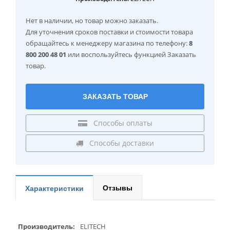
Нет в наличии
, но товар можно заказать.
Для уточнения сроков поставки и стоимости товара
обращайтесь к менеджеру магазина по телефону:
8
800 200 48 01
или воспользуйтесь функцией Заказать
товар.
ЗАКАЗАТЬ ТОВАР
Способы оплаты
Способы доставки
Отзывы
Характеристики
Производитель:
ELITECH