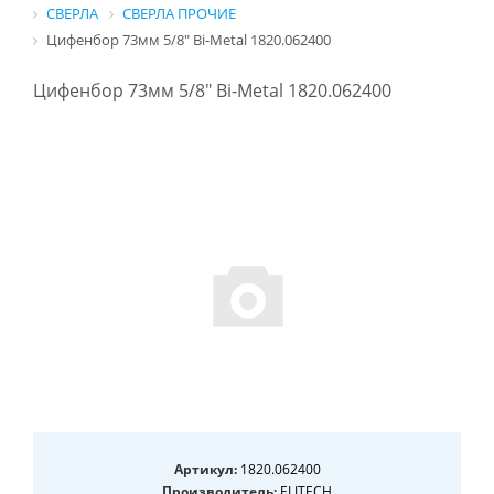
СВЕРЛА
СВЕРЛА ПРОЧИЕ
Цифенбор 73мм 5/8" Bi-Metal 1820.062400
Цифенбор 73мм 5/8" Bi-Metal 1820.062400
Артикул:
1820.062400
Производитель:
ELITECH