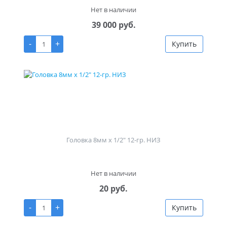
Нет в наличии
39 000 руб.
-
+
Купить
Головка 8мм х 1/2" 12-гр. НИЗ
Нет в наличии
20 руб.
-
+
Купить