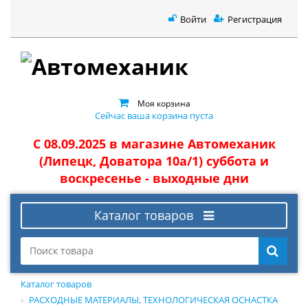
Войти
Регистрация
Моя корзина
Сейчас ваша корзина пуста
С 08.09.2025 в магазине Автомеханик
(Липецк, Доватора 10а/1) суббота и
воскресенье - выходные дни
Каталог товаров
Каталог товаров
РАСХОДНЫЕ МАТЕРИАЛЫ, ТЕХНОЛОГИЧЕСКАЯ ОСНАСТКА