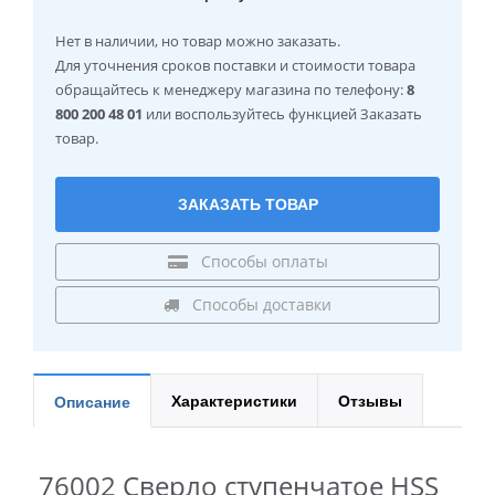
Нет в наличии
, но товар можно заказать.
Для уточнения сроков поставки и стоимости товара
обращайтесь к менеджеру магазина по телефону:
8
800 200 48 01
или воспользуйтесь функцией Заказать
товар.
ЗАКАЗАТЬ ТОВАР
Способы оплаты
Способы доставки
Характеристики
Отзывы
Описание
76002 Сверло ступенчатое HSS