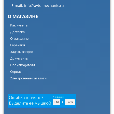
E-mail:
info@avto-mechanic.ru
О МАГАЗИНЕ
Как купить
Доставка
О магазине
Гарантия
Задать вопрос
Документы
Производители
Сервис
Электронные каталоги