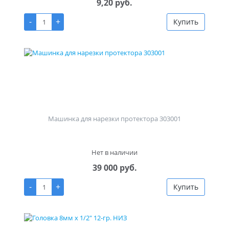
9,20 руб.
-
+
Купить
Машинка для нарезки протектора 303001
Нет в наличии
39 000 руб.
-
+
Купить