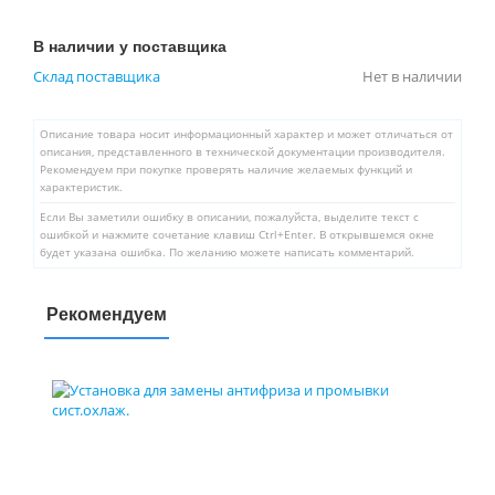
В наличии у поставщика
Склад поставщика
Нет в наличии
Описание товара носит информационный характер и может отличаться от
описания, представленного в технической документации производителя.
Рекомендуем при покупке проверять наличие желаемых функций и
характеристик.
Если Вы заметили ошибку в описании, пожалуйста, выделите текст с
ошибкой и нажмите сочетание клавиш Ctrl+Enter. В открывшемся окне
будет указана ошибка. По желанию можете написать комментарий.
Рекомендуем