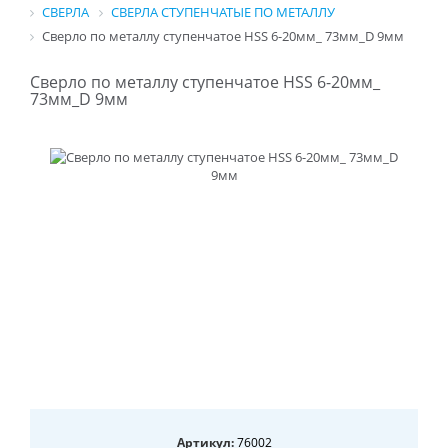
СВЕРЛА
СВЕРЛА СТУПЕНЧАТЫЕ ПО МЕТАЛЛУ
Сверло по металлу ступенчатое HSS 6-20мм_ 73мм_D 9мм
Сверло по металлу ступенчатое HSS 6-20мм_
73мм_D 9мм
Артикул:
76002