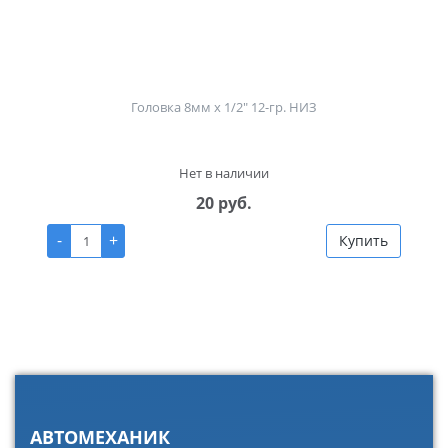
Головка 8мм х 1/2" 12-гр. НИЗ
Нет в наличии
20 руб.
-
+
Купить
АВТОМЕХАНИК