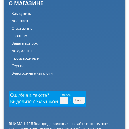
О МАГАЗИНЕ
Как купить
Доставка
О магазине
Гарантия
Задать вопрос
Документы
Производители
Сервис
Электронные каталоги
ВНИМАНИЕ!!! Вся представленная на сайте информация,
касающаяся цен, условий поставки и обслуживания