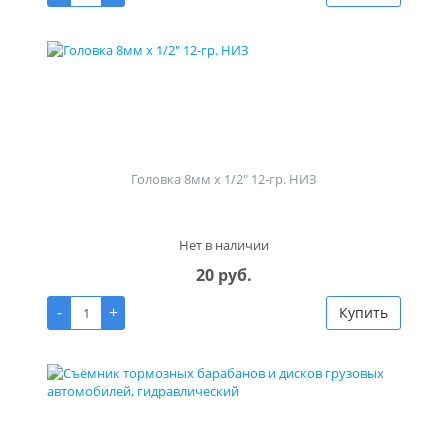
Головка 8мм х 1/2" 12-гр. НИЗ
Нет в наличии
20 руб.
-
+
Купить