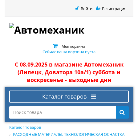
Войти
Регистрация
Моя корзина
Сейчас ваша корзина пуста
С 08.09.2025 в магазине Автомеханик
(Липецк, Доватора 10а/1) суббота и
воскресенье - выходные дни
Каталог товаров
Каталог товаров
РАСХОДНЫЕ МАТЕРИАЛЫ, ТЕХНОЛОГИЧЕСКАЯ ОСНАСТКА