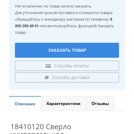
Нет в наличии
, но товар можно заказать.
Для уточнения сроков поставки и стоимости товара
обращайтесь к менеджеру магазина по телефону:
8
800 200 48 01
или воспользуйтесь функцией Заказать
товар.
ЗАКАЗАТЬ ТОВАР
Способы оплаты
Способы доставки
Характеристики
Отзывы
Описание
18410120 Сверло