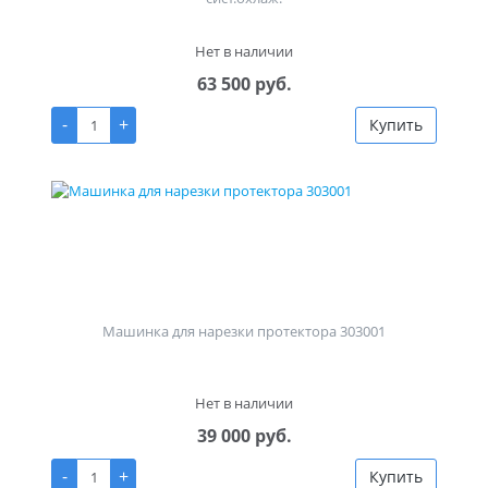
Нет в наличии
63 500 руб.
-
+
Купить
Машинка для нарезки протектора 303001
Нет в наличии
39 000 руб.
-
+
Купить