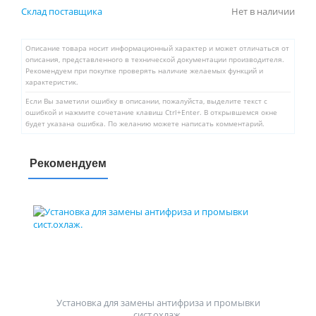
Склад поставщика
Нет в наличии
Описание товара носит информационный характер и может отличаться от
описания, представленного в технической документации производителя.
Рекомендуем при покупке проверять наличие желаемых функций и
характеристик.
Если Вы заметили ошибку в описании, пожалуйста, выделите текст с
ошибкой и нажмите сочетание клавиш Ctrl+Enter. В открывшемся окне
будет указана ошибка. По желанию можете написать комментарий.
Рекомендуем
Установка для замены антифриза и промывки
сист.охлаж.