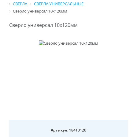
СВЕРЛА
СВЕРЛА УНИВЕРСАЛЬНЫЕ
Сверло универсал 10x120мм
Сверло универсал 10x120мм
Артикул:
18410120