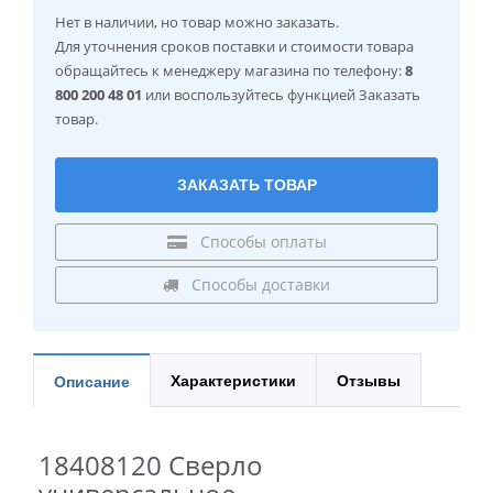
Нет в наличии
, но товар можно заказать.
Для уточнения сроков поставки и стоимости товара
обращайтесь к менеджеру магазина по телефону:
8
800 200 48 01
или воспользуйтесь функцией Заказать
товар.
ЗАКАЗАТЬ ТОВАР
Способы оплаты
Способы доставки
Характеристики
Отзывы
Описание
18408120 Сверло