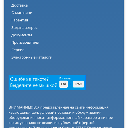
Доставка
О магазине
Гарантия
Задать вопрос
Документы
Производители
Сервис
Электронные каталоги
ВНИМАНИЕ!!! Вся представленная на сайте информация,
касающаяся цен, условий поставки и обслуживания
оборудования носит информационный характер и ни при
каких условиях не является публичной офертой,
определяемой положениями Статьи 437 (2) Гражданского