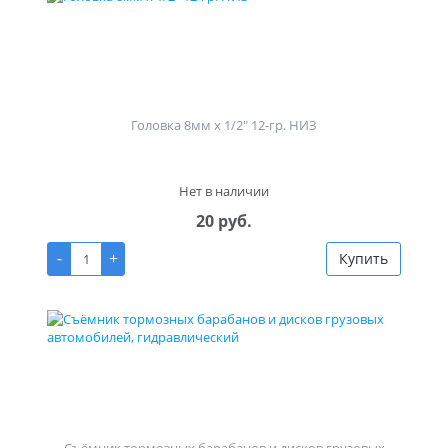
Головка 8мм х 1/2" 12-гр. НИЗ
Нет в наличии
20 руб.
-
+
Купить