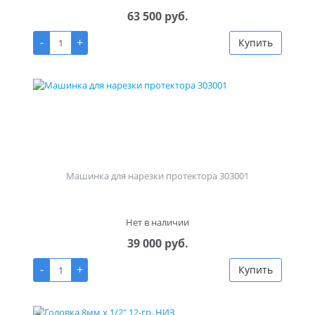
63 500 руб.
-
+
Купить
Машинка для нарезки протектора 303001
Нет в наличии
39 000 руб.
-
+
Купить