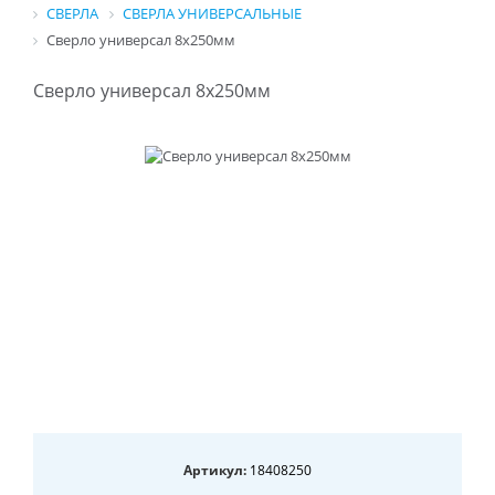
СВЕРЛА
СВЕРЛА УНИВЕРСАЛЬНЫЕ
Сверло универсал 8x250мм
Сверло универсал 8x250мм
Артикул:
18408250