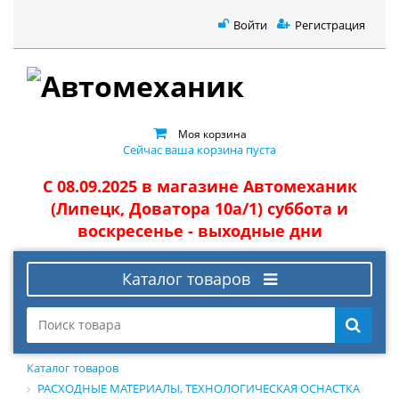
Войти
Регистрация
Моя корзина
Сейчас ваша корзина пуста
С 08.09.2025 в магазине Автомеханик
(Липецк, Доватора 10а/1) суббота и
воскресенье - выходные дни
Каталог товаров
Каталог товаров
РАСХОДНЫЕ МАТЕРИАЛЫ, ТЕХНОЛОГИЧЕСКАЯ ОСНАСТКА