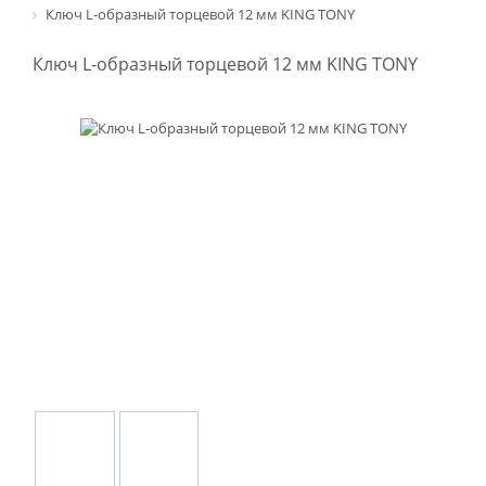
Ключ L-образный торцевой 12 мм KING TONY
Ключ L-образный торцевой 12 мм KING TONY