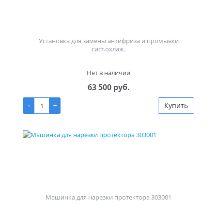
Установка для замены антифриза и промывки
сист.охлаж.
Нет в наличии
63 500 руб.
-
+
Купить
Машинка для нарезки протектора 303001