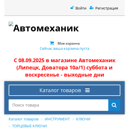
Войти
Регистрация
Моя корзина
Сейчас ваша корзина пуста
С 08.09.2025 в магазине Автомеханик
(Липецк, Доватора 10а/1) суббота и
воскресенье - выходные дни
Каталог товаров
Каталог товаров
ИНСТРУМЕНТ
КЛЮЧИ
ТОРЦЕВЫЕ КЛЮЧИ