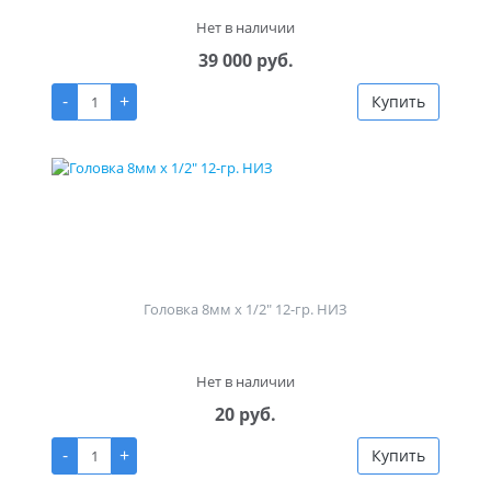
Нет в наличии
39 000 руб.
-
+
Купить
Головка 8мм х 1/2" 12-гр. НИЗ
Нет в наличии
20 руб.
-
+
Купить