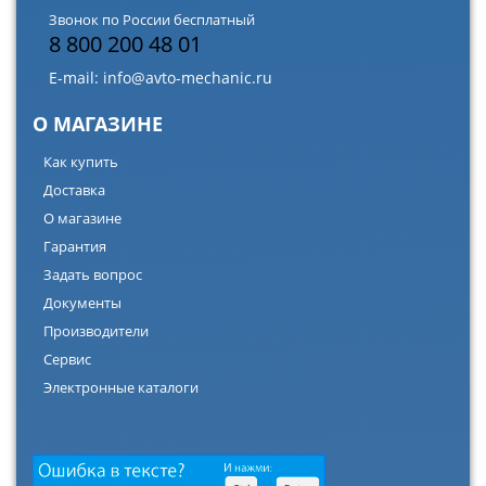
Звонок по России бесплатный
8 800 200 48 01
E-mail:
info@avto-mechanic.ru
О МАГАЗИНЕ
Как купить
Доставка
О магазине
Гарантия
Задать вопрос
Документы
Производители
Сервис
Электронные каталоги