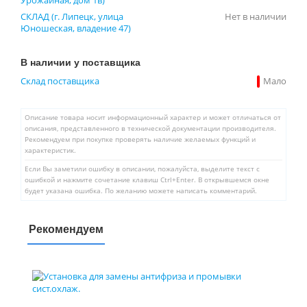
СКЛАД (г. Липецк, улица
Нет в наличии
Юношеская, владение 47)
В наличии у поставщика
Склад поставщика
Мало
Описание товара носит информационный характер и может отличаться от
описания, представленного в технической документации производителя.
Рекомендуем при покупке проверять наличие желаемых функций и
характеристик.
Если Вы заметили ошибку в описании, пожалуйста, выделите текст с
ошибкой и нажмите сочетание клавиш Ctrl+Enter. В открывшемся окне
будет указана ошибка. По желанию можете написать комментарий.
Рекомендуем