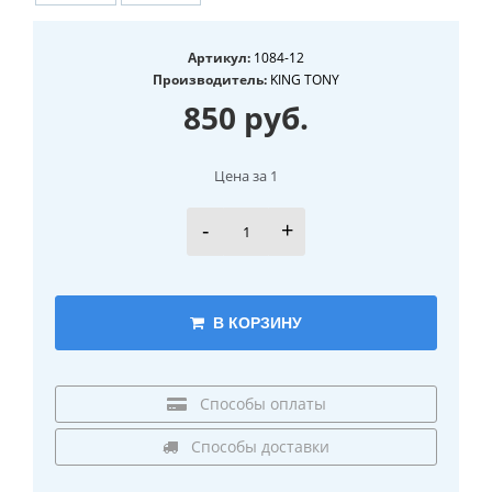
Артикул:
1084-12
Производитель:
KING TONY
850 руб.
Цена за 1
-
+
В КОРЗИНУ
Способы оплаты
Способы доставки