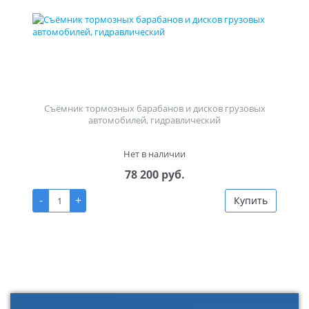
Съёмник тормозных барабанов и дисков грузовых
автомобилей, гидравлический
Нет в наличии
78 200 руб.
-
+
Купить