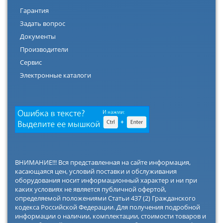
Гарантия
Задать вопрос
Документы
Производители
Сервис
Электронные каталоги
ВНИМАНИЕ!!! Вся представленная на сайте информация,
касающаяся цен, условий поставки и обслуживания
оборудования носит информационный характер и ни при
каких условиях не является публичной офертой,
определяемой положениями Статьи 437 (2) Гражданского
кодекса Российской Федерации. Для получения подробной
информации о наличии, комплектации, стоимости товаров и