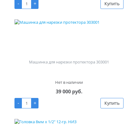
-
+
Купить
Машинка для нарезки протектора 303001
Нет в наличии
39 000 руб.
-
+
Купить