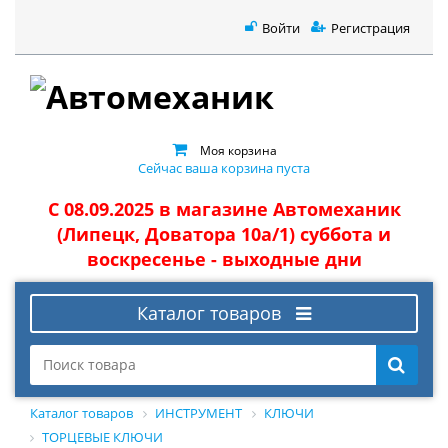
Войти
Регистрация
Моя корзина
Сейчас ваша корзина пуста
С 08.09.2025 в магазине Автомеханик
(Липецк, Доватора 10а/1) суббота и
воскресенье - выходные дни
Каталог товаров
Каталог товаров
ИНСТРУМЕНТ
КЛЮЧИ
ТОРЦЕВЫЕ КЛЮЧИ