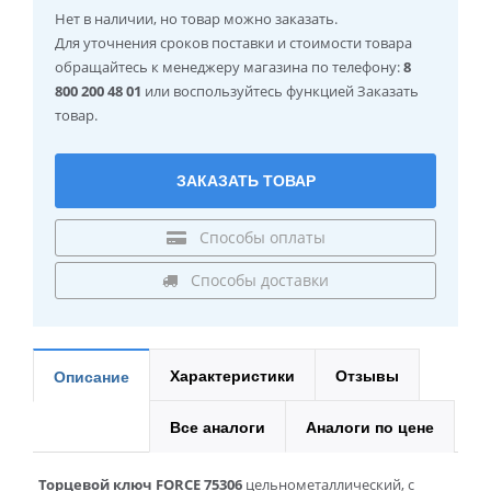
Нет в наличии
, но товар можно заказать.
Для уточнения сроков поставки и стоимости товара
обращайтесь к менеджеру магазина по телефону:
8
800 200 48 01
или воспользуйтесь функцией Заказать
товар.
ЗАКАЗАТЬ ТОВАР
Способы оплаты
Способы доставки
Характеристики
Отзывы
Описание
Все аналоги
Аналоги по цене
Торцевой ключ FORCE 75306
цельнометаллический, с