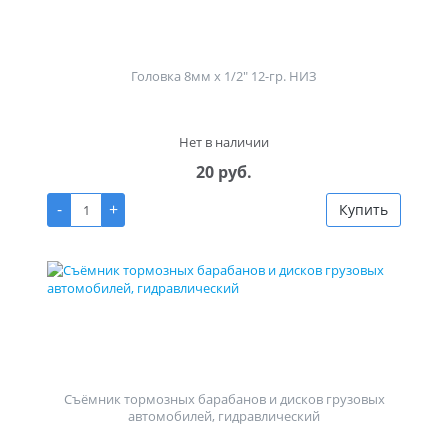
Головка 8мм х 1/2" 12-гр. НИЗ
Нет в наличии
20 руб.
-
+
Купить
Съёмник тормозных барабанов и дисков грузовых
автомобилей, гидравлический