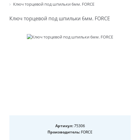
Ключ торцевой под шпильки 6мм. FORCE
Ключ торцевой под шпильки 6мм. FORCE
Артикул:
75306
Производитель:
FORCE