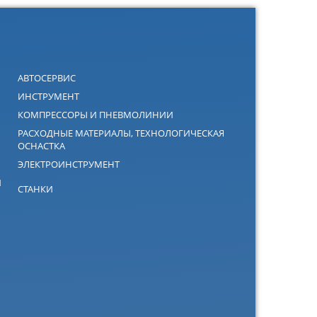
АВТОСЕРВИС
ИНСТРУМЕНТ
КОМПРЕССОРЫ И ПНЕВМОЛИНИИ
РАСХОДНЫЕ МАТЕРИАЛЫ, ТЕХНОЛОГИЧЕСКАЯ
ОСНАСТКА
ЭЛЕКТРОИНСТРУМЕНТ
Й
СТАНКИ