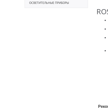
ОСВЕТИТЕЛЬНЫЕ ПРИБОРЫ
ROS
Реко