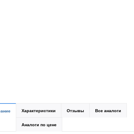
Характеристики
Отзывы
Все аналоги
ание
Аналоги по цене