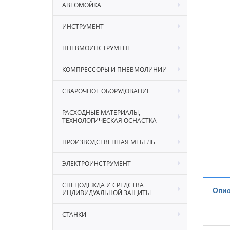
АВТОМОЙКА
ИНСТРУМЕНТ
ПНЕВМОИНСТРУМЕНТ
КОМПРЕССОРЫ И ПНЕВМОЛИНИИ
СВАРОЧНОЕ ОБОРУДОВАНИЕ
РАСХОДНЫЕ МАТЕРИАЛЫ,
ТЕХНОЛОГИЧЕСКАЯ ОСНАСТКА
ПРОИЗВОДСТВЕННАЯ МЕБЕЛЬ
ЭЛЕКТРОИНСТРУМЕНТ
СПЕЦОДЕЖДА И СРЕДСТВА
Опис
ИНДИВИДУАЛЬНОЙ ЗАЩИТЫ
СТАНКИ