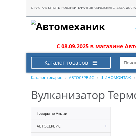
О НАС
КАК КУПИТЬ
НОВИНКИ
ГАРАНТИЯ
СЕРВИСНАЯ СЛУЖБА
ДОСТА
С 08.09.2025 в магазине Ав
Каталог товаров
Каталог товаров
АВТОСЕРВИС
ШИНОМОНТАЖ
Вулканизатор Терм
Товары по Акции
АВТОСЕРВИС