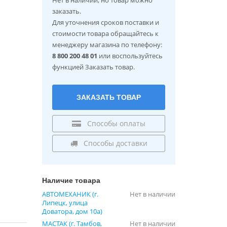
заказать.
Для уточнения сроков поставки и
стоимости товара обращайтесь к
менеджеру магазина по телефону:
8 800 200 48 01
или воспользуйтесь
функцией Заказать товар.
ЗАКАЗАТЬ ТОВАР
Способы оплаты
Способы доставки
Наличие товара
АВТОМЕХАНИК (г.
Нет в наличии
Липецк, улица
Доватора, дом 10а)
МАСТАК (г. Тамбов,
Нет в наличии