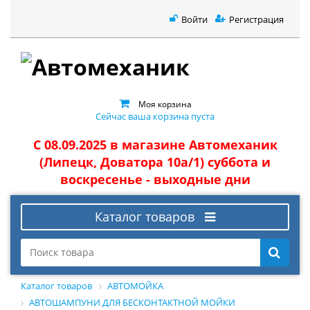
Войти
Регистрация
Моя корзина
Сейчас ваша корзина пуста
С 08.09.2025 в магазине Автомеханик
(Липецк, Доватора 10а/1) суббота и
воскресенье - выходные дни
Каталог товаров
Каталог товаров
АВТОМОЙКА
АВТОШАМПУНИ ДЛЯ БЕСКОНТАКТНОЙ МОЙКИ