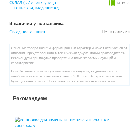
СКЛАД (г. Липецк, улица
Много
Юношеская, владение 47)
В наличии у поставщика
Склад поставщика
Нет в наличии
Описание товара носит информационный характер и может отличаться от
описания, представленного в технической документации производителя.
Рекомендуем при покупке проверять наличие желаемых функций и
характеристик.
Если Вы заметили ошибку в описании, пожалуйста, выделите текст с
ошибкой и нажмите сочетание клавиш Ctrl+Enter. В открывшемся окне
будет указана ошибка. По желанию можете написать комментарий.
Рекомендуем