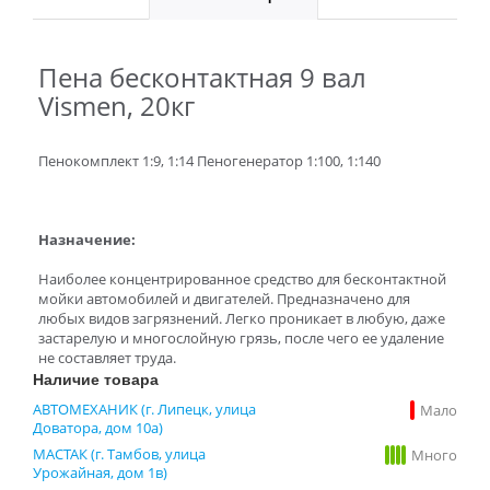
Пена бесконтактная 9 вал
Vismen, 20кг
Пенокомплект 1:9, 1:14 Пеногенератор 1:100, 1:140
Назначение:
Наиболее концентрированное средство для бесконтактной
мойки автомобилей и двигателей. Предназначено для
любых видов загрязнений. Легко проникает в любую, даже
застарелую и многослойную грязь, после чего ее удаление
не составляет труда.
Наличие товара
АВТОМЕХАНИК (г. Липецк, улица
Мало
Доватора, дом 10а)
МАСТАК (г. Тамбов, улица
Много
Урожайная, дом 1в)