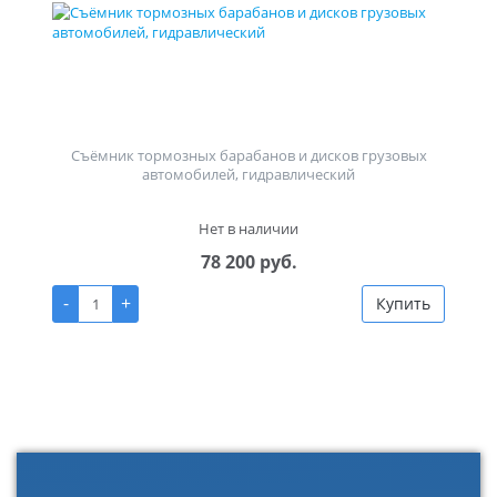
Съёмник тормозных барабанов и дисков грузовых
автомобилей, гидравлический
Нет в наличии
78 200 руб.
-
+
Купить