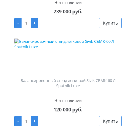
Нет в наличии
239 000 руб.
-
+
Купить
Балансировочный стенд легковой Sivik СБМК-60 Л
Sputnik Luxe
Нет в наличии
120 000 руб.
-
+
Купить