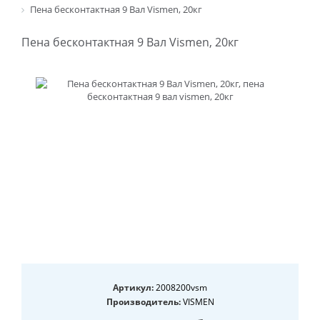
Пена бесконтактная 9 Вал Vismen, 20кг
Пена бесконтактная 9 Вал Vismen, 20кг
Артикул:
2008200vsm
Производитель:
VISMEN