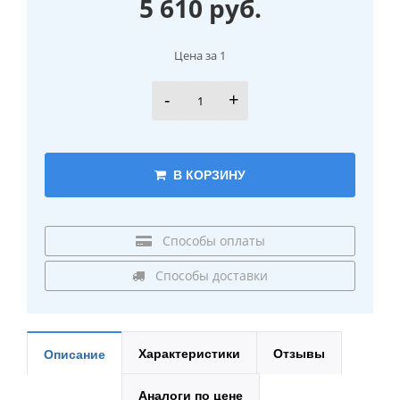
5 610 руб.
Цена за 1
-
+
В КОРЗИНУ
Способы оплаты
Способы доставки
Характеристики
Отзывы
Описание
Аналоги по цене