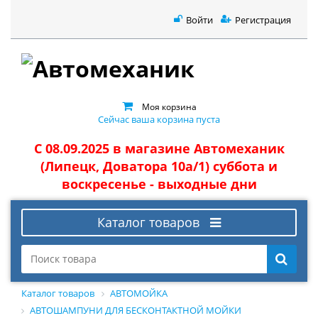
Войти
Регистрация
Моя корзина
Сейчас ваша корзина пуста
С 08.09.2025 в магазине Автомеханик
(Липецк, Доватора 10а/1) суббота и
воскресенье - выходные дни
Каталог товаров
Каталог товаров
АВТОМОЙКА
АВТОШАМПУНИ ДЛЯ БЕСКОНТАКТНОЙ МОЙКИ