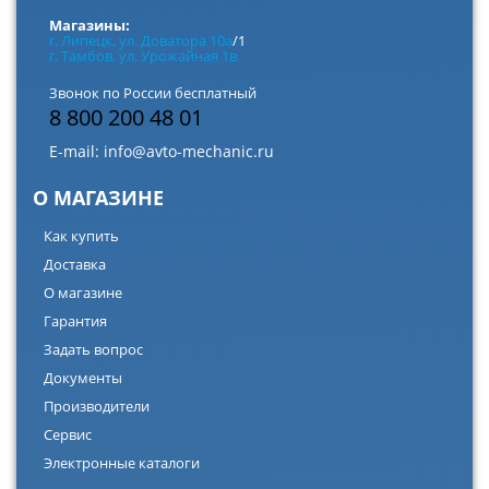
Магазины:
г. Липецк, ул. Доватора 10а
/1
г. Тамбов, ул. Урожайная 1в
Звонок по России бесплатный
8 800 200 48 01
E-mail:
info@avto-mechanic.ru
О МАГАЗИНЕ
Как купить
Доставка
О магазине
Гарантия
Задать вопрос
Документы
Производители
Сервис
Электронные каталоги