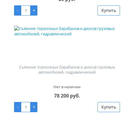
-
+
Купить
Съёмник тормозных барабанов и дисков грузовых
автомобилей, гидравлический
Нет в наличии
78 200 руб.
-
+
Купить