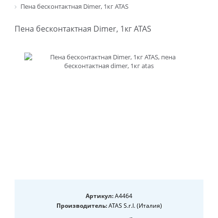
Пена бесконтактная Dimer, 1кг ATAS
Пена бесконтактная Dimer, 1кг ATAS
Артикул:
A4464
Производитель:
ATAS S.r.I. (Италия)