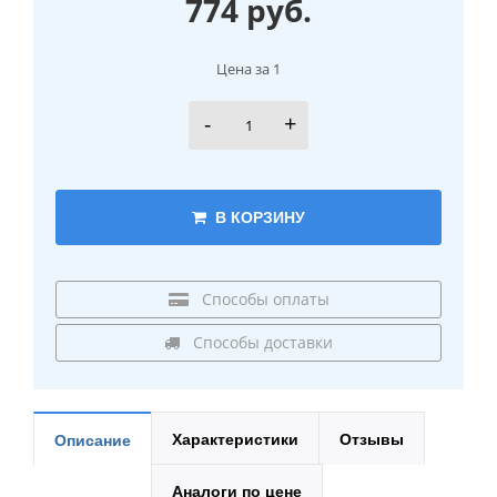
774 руб.
Цена за 1
-
+
В КОРЗИНУ
Способы оплаты
Способы доставки
Характеристики
Отзывы
Описание
Аналоги по цене