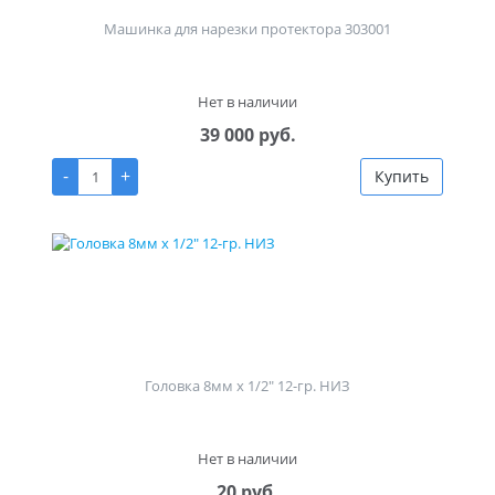
Машинка для нарезки протектора 303001
Нет в наличии
39 000 руб.
-
+
Купить
Головка 8мм х 1/2" 12-гр. НИЗ
Нет в наличии
20 руб.