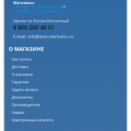
Магазины:
г. Липецк, ул. Доватора 10а
/1
г. Тамбов, ул. Урожайная 1в
Звонок по России бесплатный
8 800 200 48 01
E-mail:
info@avto-mechanic.ru
О МАГАЗИНЕ
Как купить
Доставка
О магазине
Гарантия
Задать вопрос
Документы
Производители
Сервис
Электронные каталоги