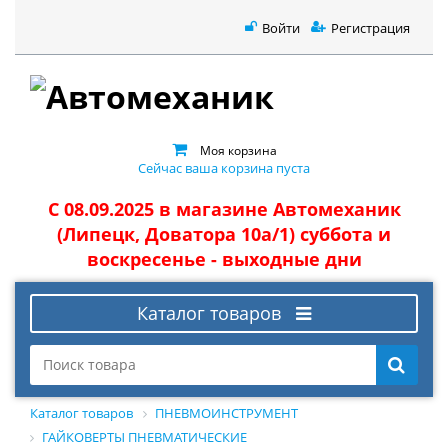
Войти
Регистрация
Моя корзина
Сейчас ваша корзина пуста
С 08.09.2025 в магазине Автомеханик
(Липецк, Доватора 10а/1) суббота и
воскресенье - выходные дни
Каталог товаров
Каталог товаров
ПНЕВМОИНСТРУМЕНТ
ГАЙКОВЕРТЫ ПНЕВМАТИЧЕСКИЕ