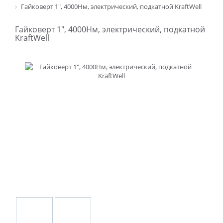
Гайковерт 1", 4000Нм, электрический, подкатной KraftWell
Гайковерт 1", 4000Нм, электрический, подкатной
KraftWell