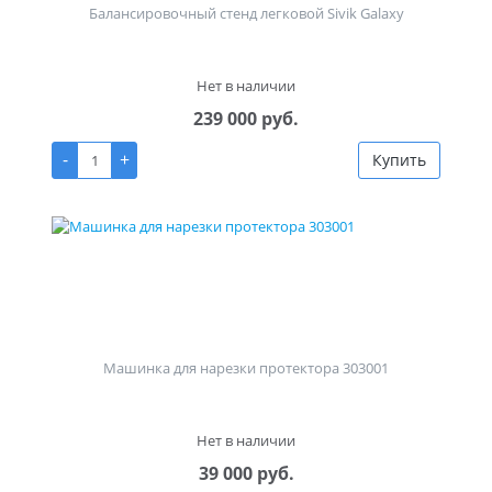
Балансировочный стенд легковой Sivik Galaxy
Нет в наличии
239 000 руб.
-
+
Купить
Машинка для нарезки протектора 303001
Нет в наличии
39 000 руб.