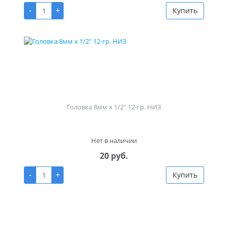
-
+
Купить
Головка 8мм х 1/2" 12-гр. НИЗ
Нет в наличии
20 руб.
-
+
Купить