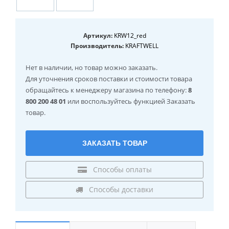
Артикул:
KRW12_red
Производитель:
KRAFTWELL
Нет в наличии
, но товар можно заказать.
Для уточнения сроков поставки и стоимости товара
обращайтесь к менеджеру магазина по телефону:
8
800 200 48 01
или воспользуйтесь функцией Заказать
товар.
ЗАКАЗАТЬ ТОВАР
Способы оплаты
Способы доставки