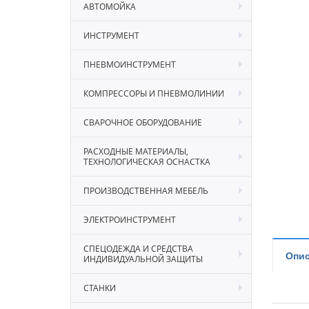
АВТОМОЙКА
ИНСТРУМЕНТ
ПНЕВМОИНСТРУМЕНТ
КОМПРЕССОРЫ И ПНЕВМОЛИНИИ
СВАРОЧНОЕ ОБОРУДОВАНИЕ
РАСХОДНЫЕ МАТЕРИАЛЫ,
ТЕХНОЛОГИЧЕСКАЯ ОСНАСТКА
ПРОИЗВОДСТВЕННАЯ МЕБЕЛЬ
ЭЛЕКТРОИНСТРУМЕНТ
СПЕЦОДЕЖДА И СРЕДСТВА
Опис
ИНДИВИДУАЛЬНОЙ ЗАЩИТЫ
СТАНКИ