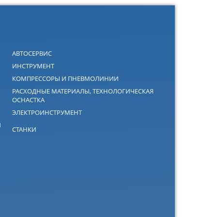
АВТОСЕРВИС
ИНСТРУМЕНТ
КОМПРЕССОРЫ И ПНЕВМОЛИНИИ
РАСХОДНЫЕ МАТЕРИАЛЫ, ТЕХНОЛОГИЧЕСКАЯ
ОСНАСТКА
ЭЛЕКТРОИНСТРУМЕНТ
Й
СТАНКИ