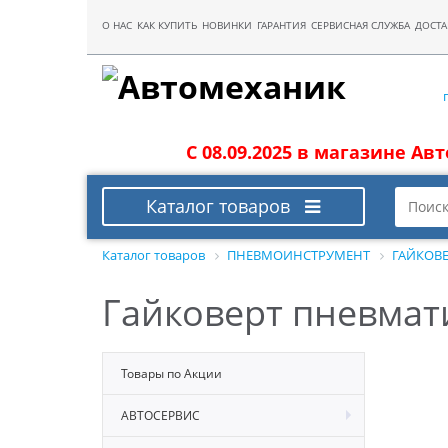
О НАС
КАК КУПИТЬ
НОВИНКИ
ГАРАНТИЯ
СЕРВИСНАЯ СЛУЖБА
ДОСТА
С 08.09.2025 в магазине Ав
Каталог товаров
Каталог товаров
ПНЕВМОИНСТРУМЕНТ
ГАЙКОВ
Гайковерт пневмат
Товары по Акции
АВТОСЕРВИС