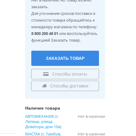
заказать.
Для уточнения сроков поставки и
стоимости товара обращайтесь к
менеджеру магазина по телефону:
8 800 200 48 01
или воспользуйтесь
функцией Заказать товар.
ЗАКАЗАТЬ ТОВАР
Способы оплаты
Способы доставки
Наличие товара
АВТОМЕХАНИК (г.
Нет в наличии
Липецк, улица
Доватора, дом 10а)
МАСТАК (г. Тамбов,
Нет в наличии