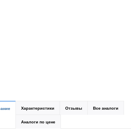
Характеристики
Отзывы
Все аналоги
ание
Аналоги по цене