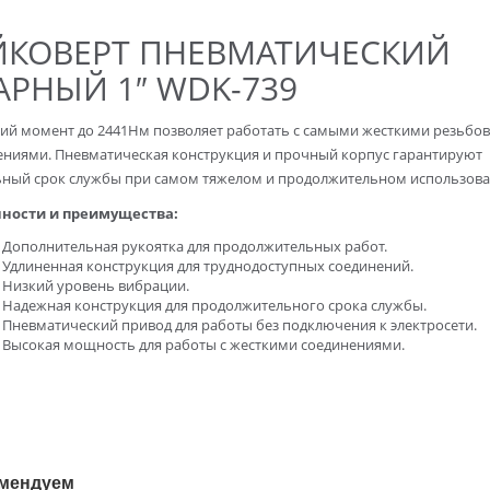
ЙКОВЕРТ ПНЕВМАТИЧЕСКИЙ
АРНЫЙ 1″ WDK-739
ий момент до 2441Нм позволяет работать с самыми жесткими резьбо
ениями. Пневматическая конструкция и прочный корпус гарантируют
ьный срок службы при самом тяжелом и продолжительном использова
ности и преимущества:
Дополнительная рукоятка для продолжительных работ.
Удлиненная конструкция для труднодоступных соединений.
Низкий уровень вибрации.
Надежная конструкция для продолжительного срока службы.
Пневматический привод для работы без подключения к электросети.
Высокая мощность для работы с жесткими соединениями.
мендуем