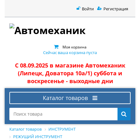
Войти
Регистрация
Моя корзина
Сейчас ваша корзина пуста
С 08.09.2025 в магазине Автомеханик
(Липецк, Доватора 10а/1) суббота и
воскресенье - выходные дни
Каталог товаров
Каталог товаров
ИНСТРУМЕНТ
РЕЖУЩИЙ ИНСТРУМЕНТ