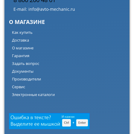
E-mail:
info@avto-mechanic.ru
О МАГАЗИНЕ
Как купить
Доставка
О магазине
Гарантия
Задать вопрос
Документы
Производители
Сервис
Электронные каталоги