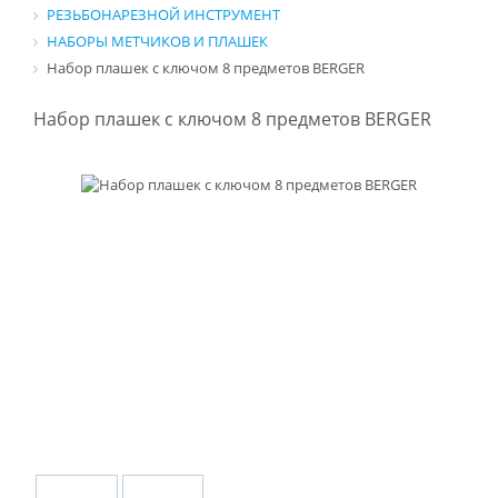
РЕЗЬБОНАРЕЗНОЙ ИНСТРУМЕНТ
НАБОРЫ МЕТЧИКОВ И ПЛАШЕК
Набор плашек с ключом 8 предметов BERGER
Набор плашек с ключом 8 предметов BERGER