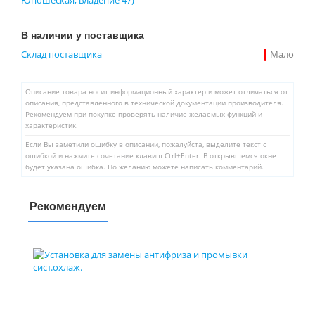
В наличии у поставщика
Склад поставщика
Мало
Описание товара носит информационный характер и может отличаться от
описания, представленного в технической документации производителя.
Рекомендуем при покупке проверять наличие желаемых функций и
характеристик.
Если Вы заметили ошибку в описании, пожалуйста, выделите текст с
ошибкой и нажмите сочетание клавиш Ctrl+Enter. В открывшемся окне
будет указана ошибка. По желанию можете написать комментарий.
Рекомендуем