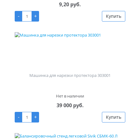
9,20 руб.
-
+
Купить
Машинка для нарезки протектора 303001
Нет в наличии
39 000 руб.
-
+
Купить