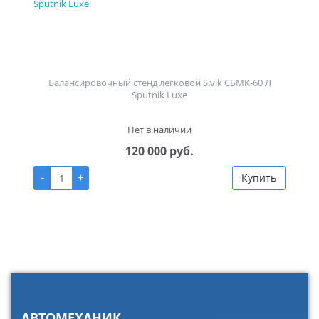
Балансировочный стенд легковой Sivik СБМК-60 Л
Sputnik Luxe
Нет в наличии
120 000 руб.
-
+
Купить
АВТОМЕХАНИК