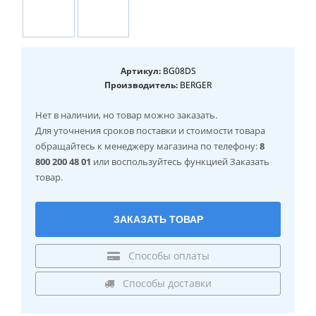
Артикул:
BG08DS
Производитель:
BERGER
Нет в наличии
, но товар можно заказать.
Для уточнения сроков поставки и стоимости товара
обращайтесь к менеджеру магазина по телефону:
8
800 200 48 01
или воспользуйтесь функцией Заказать
товар.
ЗАКАЗАТЬ ТОВАР
Способы оплаты
Способы доставки