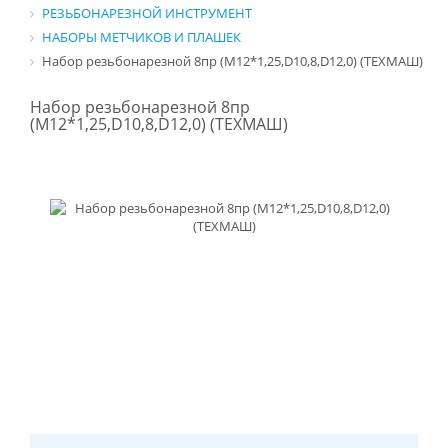
РЕЗЬБОНАРЕЗНОЙ ИНСТРУМЕНТ
НАБОРЫ МЕТЧИКОВ И ПЛАШЕК
Набор резьбонарезной 8пр (М12*1,25,D10,8,D12,0) (ТЕХМАШ)
Набор резьбонарезной 8пр
(М12*1,25,D10,8,D12,0) (ТЕХМАШ)