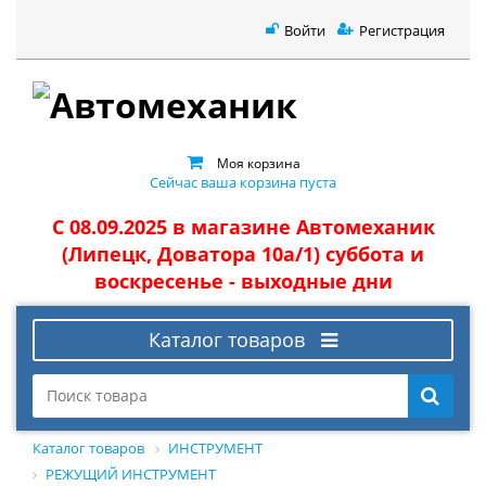
Войти
Регистрация
Моя корзина
Сейчас ваша корзина пуста
С 08.09.2025 в магазине Автомеханик
(Липецк, Доватора 10а/1) суббота и
воскресенье - выходные дни
Каталог товаров
Каталог товаров
ИНСТРУМЕНТ
РЕЖУЩИЙ ИНСТРУМЕНТ