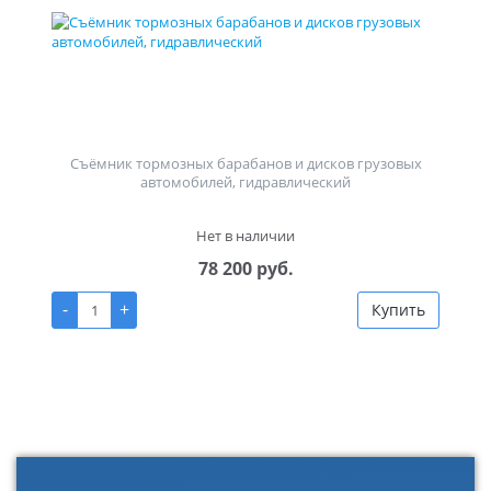
Съёмник тормозных барабанов и дисков грузовых
автомобилей, гидравлический
Нет в наличии
78 200 руб.
-
+
Купить