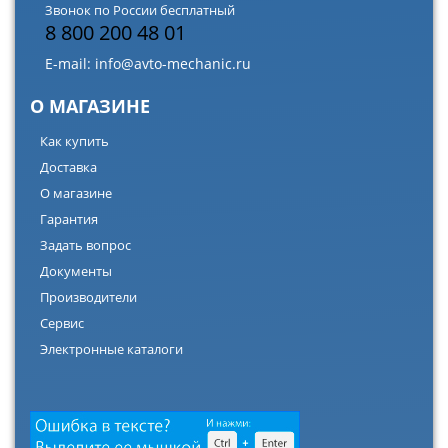
Звонок по России бесплатный
8 800 200 48 01
E-mail:
info@avto-mechanic.ru
О МАГАЗИНЕ
Как купить
Доставка
О магазине
Гарантия
Задать вопрос
Документы
Производители
Сервис
Электронные каталоги