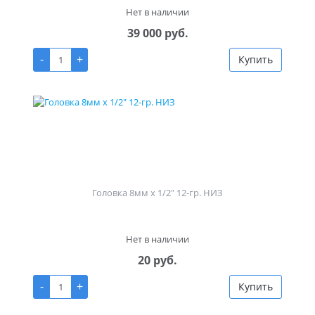
Нет в наличии
39 000 руб.
-
+
Купить
Головка 8мм х 1/2" 12-гр. НИЗ
Нет в наличии
20 руб.
-
+
Купить