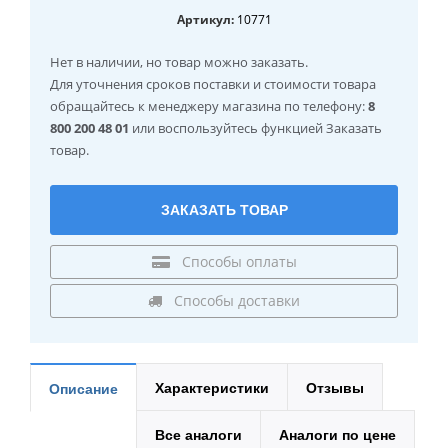
Артикул:
10771
Нет в наличии
, но товар можно заказать.
Для уточнения сроков поставки и стоимости товара
обращайтесь к менеджеру магазина по телефону:
8
800 200 48 01
или воспользуйтесь функцией Заказать
товар.
ЗАКАЗАТЬ ТОВАР
Способы оплаты
Способы доставки
Характеристики
Отзывы
Описание
Все аналоги
Аналоги по цене