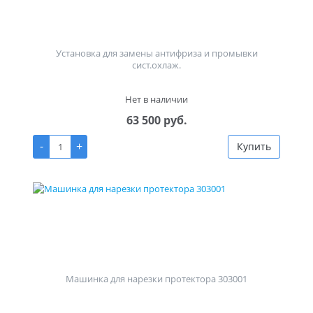
Установка для замены антифриза и промывки
сист.охлаж.
Нет в наличии
63 500 руб.
-
+
Купить
Машинка для нарезки протектора 303001