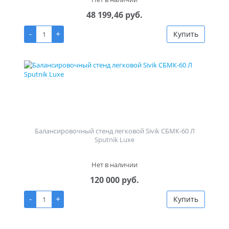
48 199,46 руб.
-
+
Купить
Балансировочный стенд легковой Sivik СБМК-60 Л
Sputnik Luxe
Нет в наличии
120 000 руб.
-
+
Купить