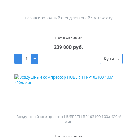
Балансировочный стенд легковой Sivik Galaxy
Нет в наличии
239 000 руб.
-
+
Купить
Воздушный компрессор HUBERTH RP103100 100л 420л/
мин
Нет в наличии