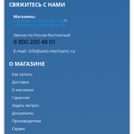
СВЯЖИТЕСЬ С НАМИ
Магазины:
г. Липецк, ул. Доватора 10а
/1
г. Тамбов, ул. Урожайная 1в
Звонок по России бесплатный
8 800 200 48 01
E-mail:
info@avto-mechanic.ru
О МАГАЗИНЕ
Как купить
Доставка
О магазине
Гарантия
Задать вопрос
Документы
Производители
Сервис