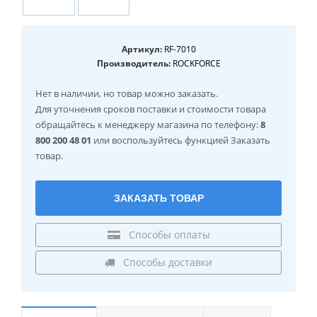
Артикул:
RF-7010
Производитель:
ROCKFORCE
Нет в наличии
, но товар можно заказать.
Для уточнения сроков поставки и стоимости товара
обращайтесь к менеджеру магазина по телефону:
8
800 200 48 01
или воспользуйтесь функцией Заказать
товар.
ЗАКАЗАТЬ ТОВАР
Способы оплаты
Способы доставки