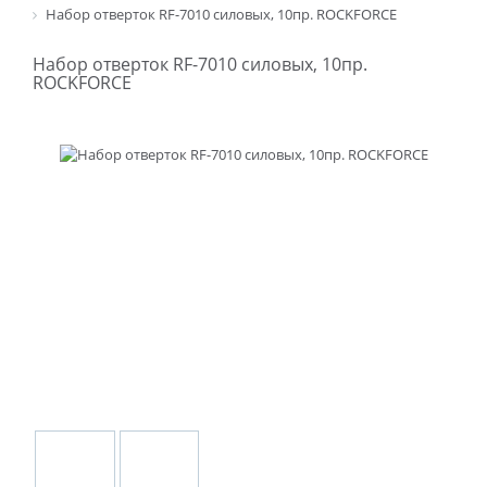
Набор отверток RF-7010 силовых, 10пр. ROCKFORCE
Набор отверток RF-7010 силовых, 10пр.
ROCKFORCE