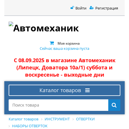
Войти
Регистрация
Моя корзина
Сейчас ваша корзина пуста
С 08.09.2025 в магазине Автомеханик
(Липецк, Доватора 10а/1) суббота и
воскресенье - выходные дни
Каталог товаров
Каталог товаров
ИНСТРУМЕНТ
ОТВЕРТКИ
НАБОРЫ ОТВЕРТОК