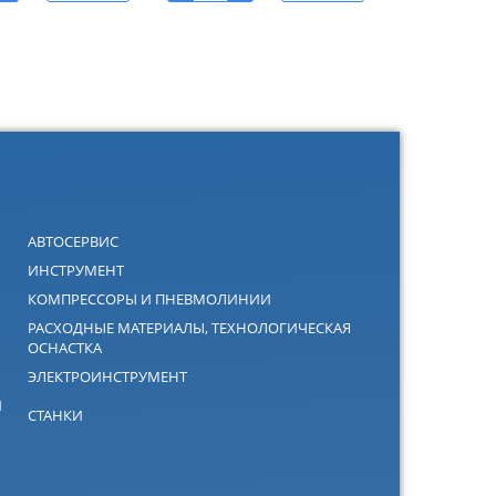
АВТОСЕРВИС
ИНСТРУМЕНТ
КОМПРЕССОРЫ И ПНЕВМОЛИНИИ
РАСХОДНЫЕ МАТЕРИАЛЫ, ТЕХНОЛОГИЧЕСКАЯ
ОСНАСТКА
ЭЛЕКТРОИНСТРУМЕНТ
Й
СТАНКИ