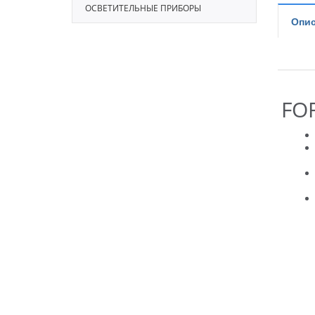
ОСВЕТИТЕЛЬНЫЕ ПРИБОРЫ
Опис
FO