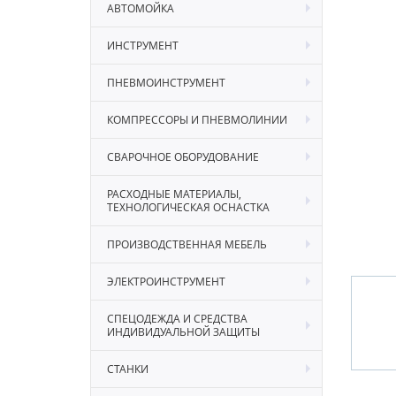
АВТОМОЙКА
ИНСТРУМЕНТ
ПНЕВМОИНСТРУМЕНТ
КОМПРЕССОРЫ И ПНЕВМОЛИНИИ
СВАРОЧНОЕ ОБОРУДОВАНИЕ
РАСХОДНЫЕ МАТЕРИАЛЫ,
ТЕХНОЛОГИЧЕСКАЯ ОСНАСТКА
ПРОИЗВОДСТВЕННАЯ МЕБЕЛЬ
ЭЛЕКТРОИНСТРУМЕНТ
СПЕЦОДЕЖДА И СРЕДСТВА
ИНДИВИДУАЛЬНОЙ ЗАЩИТЫ
СТАНКИ