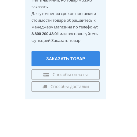
заказать.
Для уточнения сроков поставки и
стоимости товара обращайтесь к
менеджеру магазина по телефону:
8 800 200 48 01
или воспользуйтесь
функцией Заказать товар.
ЗАКАЗАТЬ ТОВАР
Способы оплаты
Способы доставки