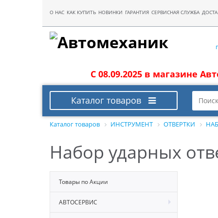
О НАС
КАК КУПИТЬ
НОВИНКИ
ГАРАНТИЯ
СЕРВИСНАЯ СЛУЖБА
ДОСТА
С 08.09.2025 в магазине Ав
Каталог товаров
Каталог товаров
ИНСТРУМЕНТ
ОТВЕРТКИ
НАБ
Набор ударных отв
Товары по Акции
АВТОСЕРВИС