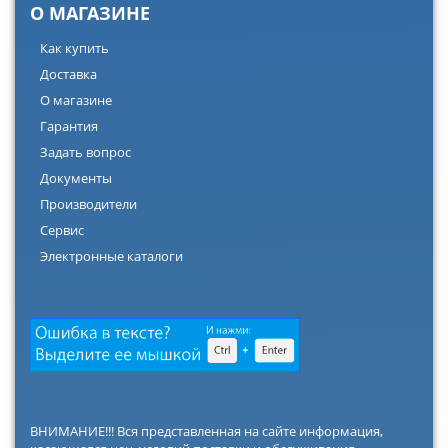
О МАГАЗИНЕ
Как купить
Доставка
О магазине
Гарантия
Задать вопрос
Документы
Производители
Сервис
Электронные каталоги
ВНИМАНИЕ!!! Вся представленная на сайте информация,