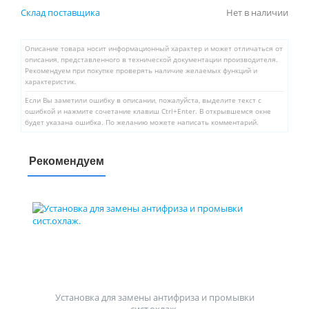
Склад поставщика
Нет в наличии
Описание товара носит информационный характер и может отличаться от
описания, представленного в технической документации производителя.
Рекомендуем при покупке проверять наличие желаемых функций и
характеристик.
Если Вы заметили ошибку в описании, пожалуйста, выделите текст с
ошибкой и нажмите сочетание клавиш Ctrl+Enter. В открывшемся окне
будет указана ошибка. По желанию можете написать комментарий.
Рекомендуем
Установка для замены антифриза и промывки
сист.охлаж.