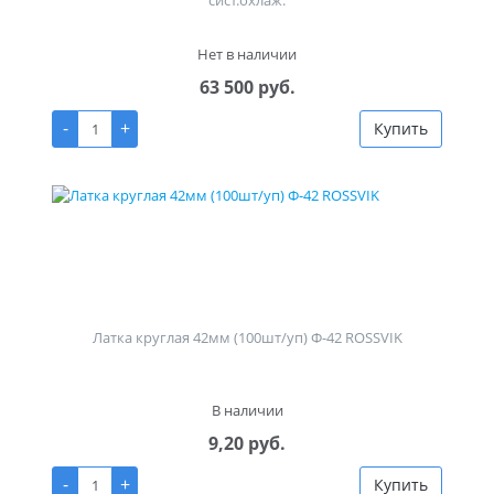
Нет в наличии
63 500 руб.
-
+
Купить
Латка круглая 42мм (100шт/уп) Ф-42 ROSSVIK
В наличии
9,20 руб.
-
+
Купить