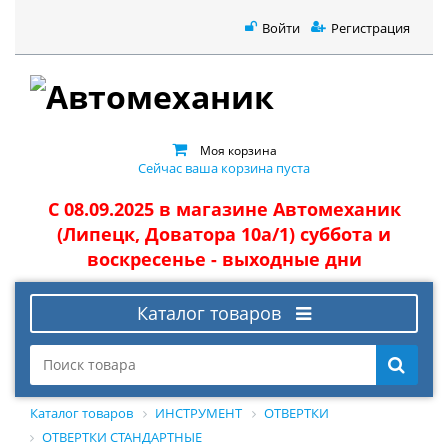
Войти
Регистрация
Моя корзина
Сейчас ваша корзина пуста
С 08.09.2025 в магазине Автомеханик
(Липецк, Доватора 10а/1) суббота и
воскресенье - выходные дни
Каталог товаров
Каталог товаров
ИНСТРУМЕНТ
ОТВЕРТКИ
ОТВЕРТКИ СТАНДАРТНЫЕ