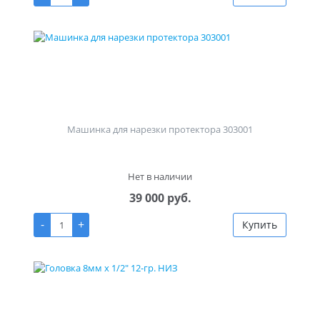
Машинка для нарезки протектора 303001
Нет в наличии
39 000 руб.
-
+
Купить