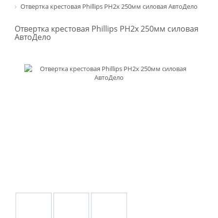
Отвертка крестовая Phillips PH2х 250мм силовая АвтоДело
Отвертка крестовая Phillips PH2х 250мм силовая
АвтоДело