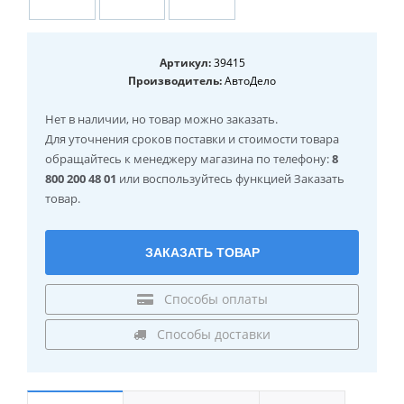
Артикул:
39415
Производитель:
АвтоДело
Нет в наличии
, но товар можно заказать.
Для уточнения сроков поставки и стоимости товара
обращайтесь к менеджеру магазина по телефону:
8
800 200 48 01
или воспользуйтесь функцией Заказать
товар.
ЗАКАЗАТЬ ТОВАР
Способы оплаты
Способы доставки